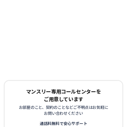
マンスリー専用コールセンターを
ご用意しています
お部屋のこと、契約のことなどご不明点はお気軽に
お問い合わせください
通話料無料で安心サポート