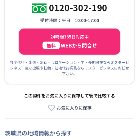
0120-302-190
受付時間：平日 10:00-17:00
24時間365日対応中
WEBから問合せ
無料
社宅代行・出張・転勤・リロケーション・中・長期滞在ならミスタービ
ジネス 急な出張や転勤・社宅代行業務ならミスタービジネスにお任せ
下さい。
この物件をお気に入りに保存して後で比較する
お気に入りに保存
茨城県
の地域情報から探す