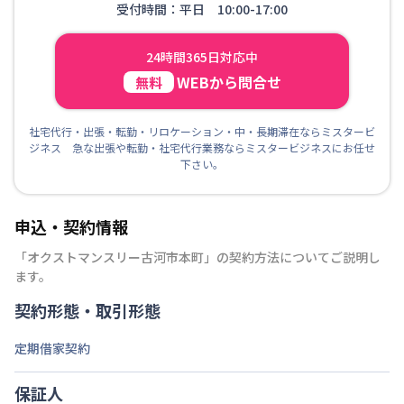
受付時間：平日 10:00-17:00
24時間365日対応中
WEBから問合せ
無料
社宅代行・出張・転勤・リロケーション・中・長期滞在ならミスタービ
ジネス 急な出張や転勤・社宅代行業務ならミスタービジネスにお任せ
下さい。
申込・契約情報
「
オクストマンスリー古河市本町
」の契約方法についてご説明し
ます。
契約形態・取引形態
定期借家契約
保証人