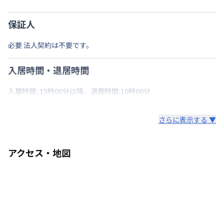
保証人
必要 法人契約は不要です。
入居時間・退居時間
入居時間: 15時00分以降、退居時間:10時00分
さらに表示する ▼
アクセス・地図