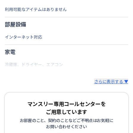
利用可能なアイテムはありません
部屋設備
インターネット対応
家電
冷蔵庫
、
ドライヤー
、
エアコン
さらに表示する ▼
マンスリー専用コールセンターを
ご用意しています
お部屋のこと、契約のことなどご不明点はお気軽に
お問い合わせください