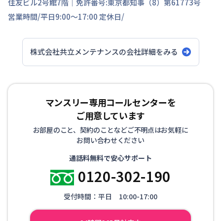
住友ビル2号館7階
｜免許番号:
東京都知事（8）第61773号
営業時間/
平日9:00～17:00
定休日/
株式会社共立メンテナンス
の会社詳細をみる
マンスリー専用コールセンターを
ご用意しています
お部屋のこと、契約のことなどご不明点はお気軽に
お問い合わせください
通話料無料で安心サポート
0120-302-190
受付時間：平日 10:00-17:00