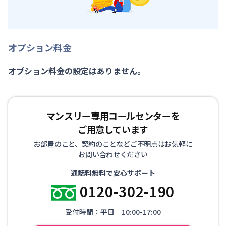
オプション料金
オプション料金の設定はありません。
マンスリー専用コールセンターを
ご用意しています
お部屋のこと、契約のことなどご不明点はお気軽に
お問い合わせください
通話料無料で安心サポート
0120-302-190
受付時間：平日 10:00-17:00