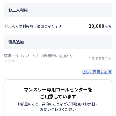
お二人利用
20,000
お二人での利用時に追加となります
円/月
寝具追加
寝具一式（カバー付）の利用時に追加とな
10,000
円/月
ります
さらに表示する ▼
マンスリー専用コールセンターを
ご用意しています
お部屋のこと、契約のことなどご不明点はお気軽に
お問い合わせください