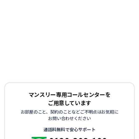
マンスリー専用コールセンターを
ご用意しています
お部屋のこと、契約のことなどご不明点はお気軽に
お問い合わせください
通話料無料で安心サポート