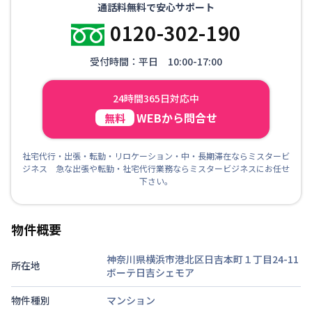
通話料無料で安心サポート
0120-302-190
受付時間：平日 10:00-17:00
24時間365日対応中
WEBから問合せ
無料
社宅代行・出張・転勤・リロケーション・中・長期滞在ならミスタービ
ジネス 急な出張や転勤・社宅代行業務ならミスタービジネスにお任せ
下さい。
物件概要
神奈川県横浜市港北区日吉本町１丁目24-11
所在地
ボーテ日吉シェモア
物件種別
マンション