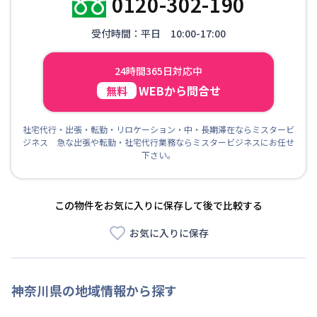
0120-302-190
受付時間：平日 10:00-17:00
24時間365日対応中
WEBから問合せ
無料
社宅代行・出張・転勤・リロケーション・中・長期滞在ならミスタービ
ジネス 急な出張や転勤・社宅代行業務ならミスタービジネスにお任せ
下さい。
この物件をお気に入りに保存して後で比較する
お気に入りに保存
神奈川県
の地域情報から探す