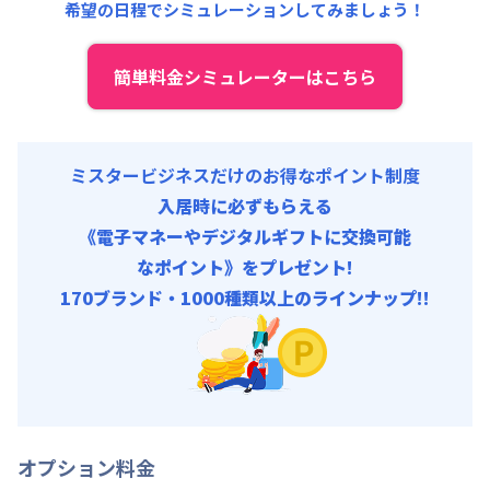
希望の日程でシミュレーションしてみましょう！
簡単料金シミュレーターはこちら
ミスタービジネスだけのお得なポイント制度
入居時に必ずもらえる
《電子マネーやデジタルギフトに交換可能
なポイント》をプレゼント!
170ブランド・1000種類以上のラインナップ!!
オプション料金