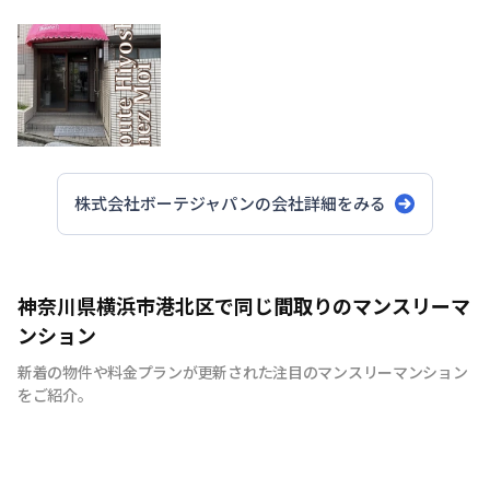
株式会社ボーテジャパン
の会社詳細をみる
神奈川県横浜市港北区で同じ間取りのマンスリーマ
ンション
新着の物件や料金プランが更新された注目のマンスリーマンション
をご紹介。