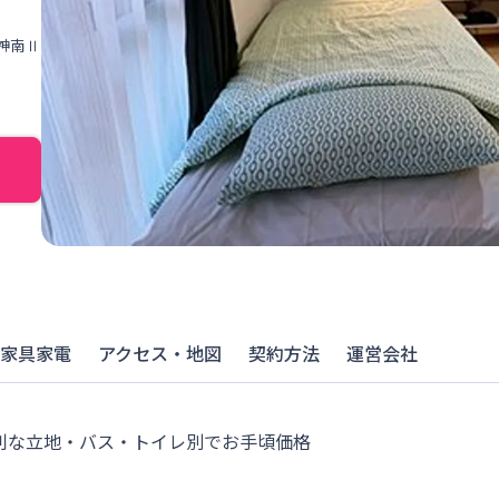
天神南Ⅱ
家具家電
アクセス・地図
契約方法
運営会社
利な立地・バス・トイレ別でお手頃価格