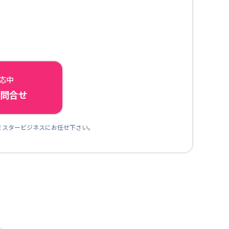
対応中
ら問合せ
ミスタービジネスにお任せ下さい。