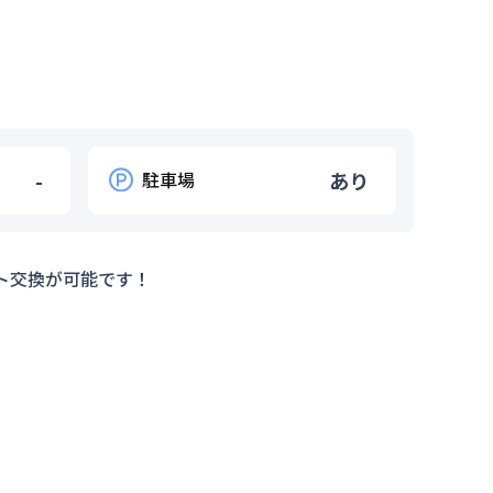
-
駐車場
あり
ト交換が可能です！