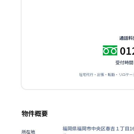
通話料
01
受付時間：
社宅代行・出張・転勤・リロケー
物件概要
福岡県福岡市中央区春吉１丁目16
所在地