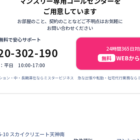
マンスリー専用コールセンターを
ご用意しています
お部屋のこと、契約のことなどご不明点はお気軽に
お問い合わせください
無料で安心サポート
20-302-190
24時間365日
WEBか
無料
平日 10:00-17:00
ション・中・長期滞在ならミスタービジネス 急な出張や転勤・社宅代行業務なら
-10 スカイクリエート天神南