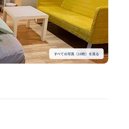
すべての写真（
10
枚）を見る