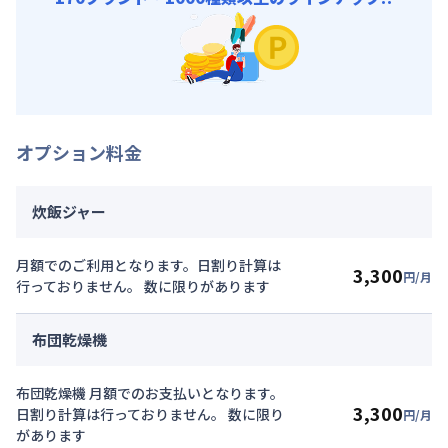
オプション料金
炊飯ジャー
月額でのご利用となります。日割り計算は
3,300
円/月
行っておりません。 数に限りがあります
布団乾燥機
布団乾燥機 月額でのお支払いとなります。
3,300
日割り計算は行っておりません。 数に限り
円/月
があります