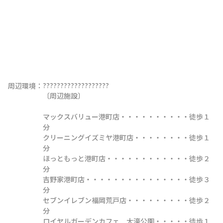
???????????????????

周辺環境：
〔周辺施設〕

マックスバリュー港町店・・・・・・・・・・徒歩１
分

クリーニングイズミヤ港町店・・・・・・・・徒歩１
分

ほっともっと港町店・・・・・・・・・・・・徒歩２
分

吉野家港町店・・・・・・・・・・・・・・・徒歩３
分

セブンイレブン福岡荒戸店・・・・・・・・・徒歩２
分

ロイヤルガーデンカフェ　大濠公園・・・・・徒歩１