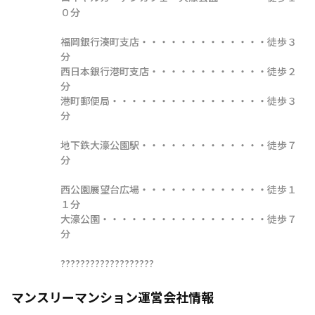
０分

福岡銀行湊町支店・・・・・・・・・・・・・徒歩３
分

西日本銀行港町支店・・・・・・・・・・・・徒歩２
分

港町郵便局・・・・・・・・・・・・・・・・徒歩３
分

地下鉄大濠公園駅・・・・・・・・・・・・・徒歩７
分

西公園展望台広場・・・・・・・・・・・・・徒歩１
１分

大濠公園・・・・・・・・・・・・・・・・・徒歩７
分

???????????????????
マンスリーマンション運営会社情報