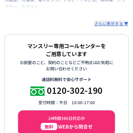
イヤー
、
エアコン
さらに表示する ▼
マンスリー専用コールセンターを
ご用意しています
お部屋のこと、契約のことなどご不明点はお気軽に
お問い合わせください
通話料無料で安心サポート
0120-302-190
受付時間：平日 10:00-17:00
24時間365日対応中
WEBから問合せ
無料