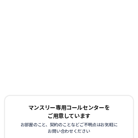
マンスリー専用コールセンターを
ご用意しています
お部屋のこと、契約のことなどご不明点はお気軽に
お問い合わせください