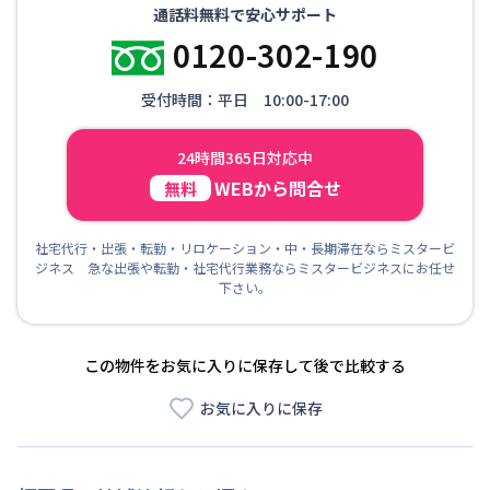
通話料無料で安心サポート
0120-302-190
受付時間：平日 10:00-17:00
24時間365日対応中
WEBから問合せ
無料
社宅代行・出張・転勤・リロケーション・中・長期滞在ならミスタービ
ジネス 急な出張や転勤・社宅代行業務ならミスタービジネスにお任せ
下さい。
この物件をお気に入りに保存して後で比較する
お気に入りに保存