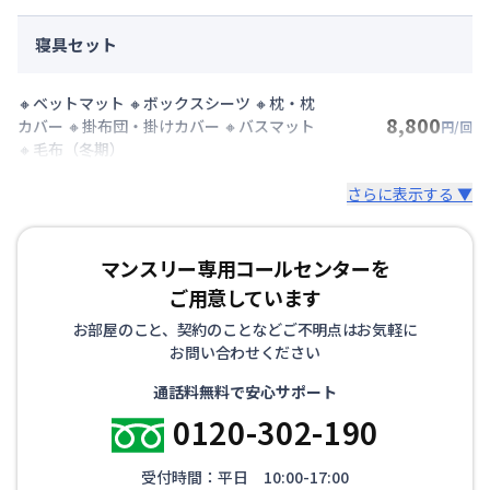
寝具セット
🔸ベットマット 🔸ボックスシーツ 🔸枕・枕
8,800
カバー 🔸掛布団・掛けカバー 🔸バスマット
円/回
🔸毛布（冬期）
さらに表示する ▼
マンスリー専用コールセンターを
ご用意しています
お部屋のこと、契約のことなどご不明点はお気軽に
お問い合わせください
通話料無料で安心サポート
0120-302-190
受付時間：平日 10:00-17:00