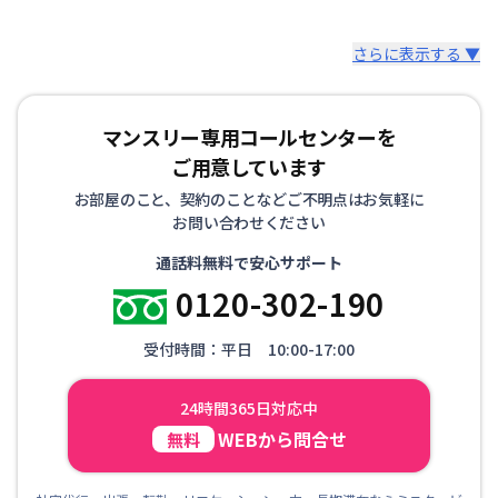
さらに表示する ▼
マンスリー専用コールセンターを
ご用意しています
お部屋のこと、契約のことなどご不明点はお気軽に
お問い合わせください
通話料無料で安心サポート
0120-302-190
受付時間：平日 10:00-17:00
24時間365日対応中
WEBから問合せ
無料