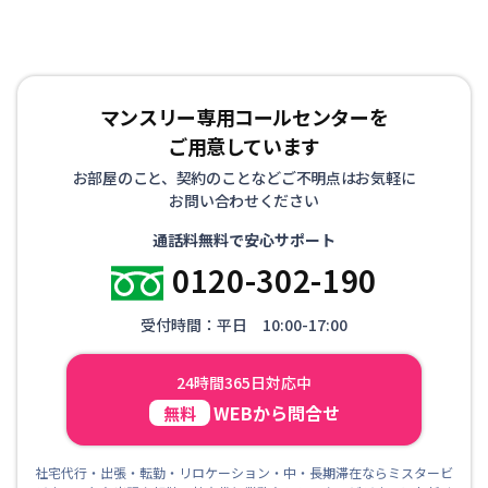
マンスリー専用コールセンターを
ご用意しています
お部屋のこと、契約のことなどご不明点はお気軽に
お問い合わせください
通話料無料で安心サポート
0120-302-190
受付時間：平日 10:00-17:00
24時間365日対応中
WEBから問合せ
無料
社宅代行・出張・転勤・リロケーション・中・長期滞在ならミスタービ