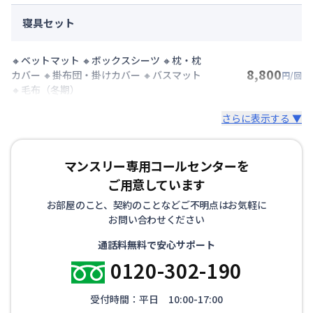
寝具セット
🔸ベットマット 🔸ボックスシーツ 🔸枕・枕
8,800
カバー 🔸掛布団・掛けカバー 🔸バスマット
円/回
🔸毛布（冬期）
さらに表示する ▼
マンスリー専用コールセンターを
ご用意しています
お部屋のこと、契約のことなどご不明点はお気軽に
お問い合わせください
通話料無料で安心サポート
0120-302-190
受付時間：平日 10:00-17:00