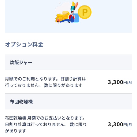
オプション料金
炊飯ジャー
月額でのご利用となります。日割り計算は
3,300
円/月
行っておりません。 数に限りがあります
布団乾燥機
布団乾燥機 月額でのお支払いとなります。
3,300
日割り計算は行っておりません。 数に限り
円/月
があります