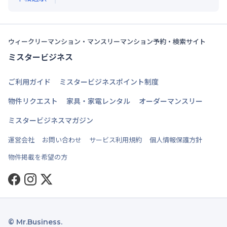
ウィークリーマンション・マンスリーマンション予約・検索サイト
ミスタービジネス
ご利用ガイド
ミスタービジネスポイント制度
物件リクエスト
家具・家電レンタル
オーダーマンスリー
ミスタービジネスマガジン
運営会社
お問い合わせ
サービス利用規約
個人情報保護方針
物件掲載を希望の方
Facebook
Instagram
Twitter
© Mr.Business.