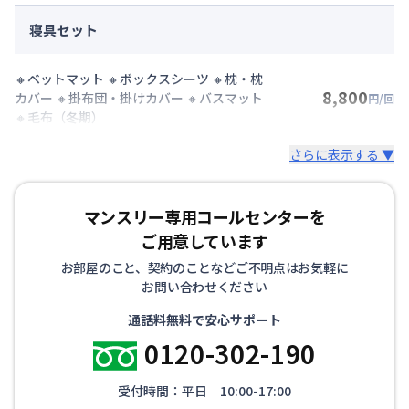
寝具セット
🔸ベットマット 🔸ボックスシーツ 🔸枕・枕
8,800
カバー 🔸掛布団・掛けカバー 🔸バスマット
円/回
🔸毛布（冬期）
さらに表示する ▼
マンスリー専用コールセンターを
ご用意しています
お部屋のこと、契約のことなどご不明点はお気軽に
お問い合わせください
通話料無料で安心サポート
0120-302-190
受付時間：平日 10:00-17:00