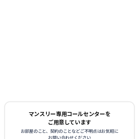
マンスリー専用コールセンターを
ご用意しています
お部屋のこと、契約のことなどご不明点はお気軽に
お問い合わせください