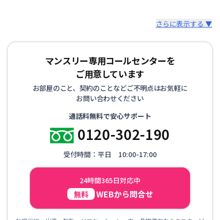
情報更新日
2026年7月26日
さらに表示する ▼
マンスリー専用コールセンターを
ご用意しています
お部屋のこと、契約のことなどご不明点はお気軽に
お問い合わせください
通話料無料で安心サポート
0120-302-190
受付時間：平日 10:00-17:00
24時間365日対応中
WEBから問合せ
無料