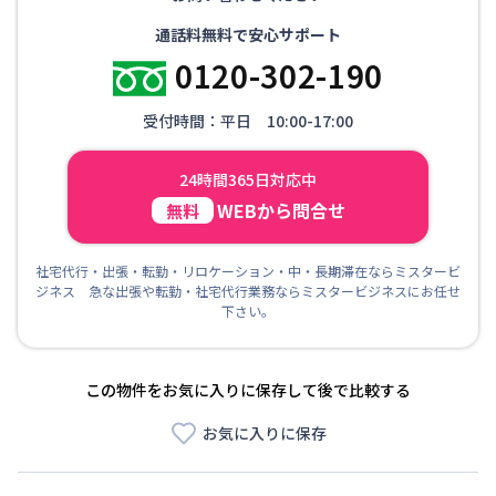
通話料無料で安心サポート
0120-302-190
受付時間：平日 10:00-17:00
24時間365日対応中
WEBから問合せ
無料
社宅代行・出張・転勤・リロケーション・中・長期滞在ならミスタービ
ジネス 急な出張や転勤・社宅代行業務ならミスタービジネスにお任せ
下さい。
この物件をお気に入りに保存して後で比較する
お気に入りに保存