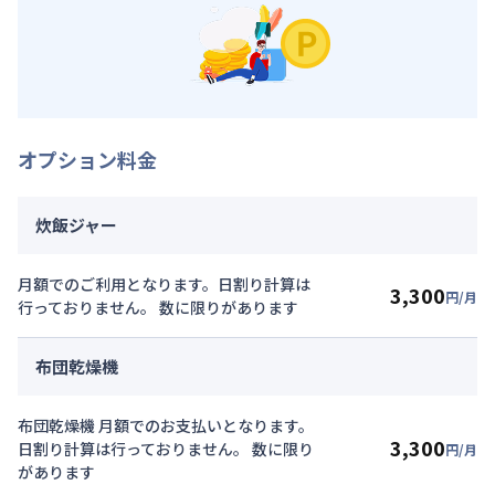
オプション料金
炊飯ジャー
月額でのご利用となります。日割り計算は
3,300
円/月
行っておりません。 数に限りがあります
布団乾燥機
布団乾燥機 月額でのお支払いとなります。
3,300
日割り計算は行っておりません。 数に限り
円/月
があります