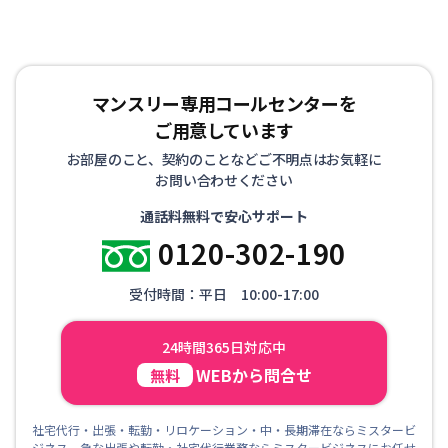
マンスリー専用コールセンターを
ご用意しています
お部屋のこと、契約のことなどご不明点はお気軽に
お問い合わせください
通話料無料で安心サポート
0120-302-190
受付時間：平日 10:00-17:00
24時間365日対応中
WEBから問合せ
無料
社宅代行・出張・転勤・リロケーション・中・長期滞在ならミスタービ
ジネス 急な出張や転勤・社宅代行業務ならミスタービジネスにお任せ