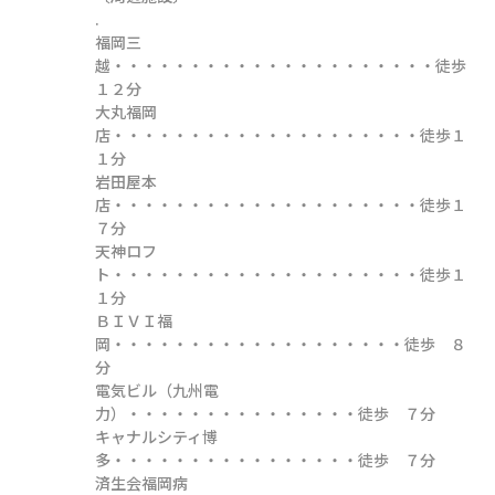
.

福岡三
越・・・・・・・・・・・・・・・・・・・・・徒歩
１２分

大丸福岡
店・・・・・・・・・・・・・・・・・・・・徒歩１
１分

岩田屋本
店・・・・・・・・・・・・・・・・・・・・徒歩１
７分

天神ロフ
ト・・・・・・・・・・・・・・・・・・・・徒歩１
１分

ＢＩＶＩ福
岡・・・・・・・・・・・・・・・・・・・徒歩　８
分

電気ビル（九州電
力）・・・・・・・・・・・・・・・徒歩　７分

キャナルシティ博
多・・・・・・・・・・・・・・・・徒歩　７分

済生会福岡病