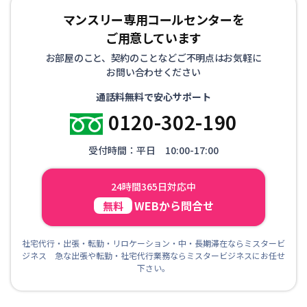
マンスリー専用コールセンターを
ご用意しています
お部屋のこと、契約のことなどご不明点はお気軽に
お問い合わせください
通話料無料で安心サポート
0120-302-190
受付時間：平日 10:00-17:00
24時間365日対応中
WEBから問合せ
無料
社宅代行・出張・転勤・リロケーション・中・長期滞在ならミスタービ
ジネス 急な出張や転勤・社宅代行業務ならミスタービジネスにお任せ
下さい。