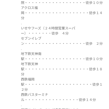
院・・・・・・・・・・・・・・・・・・徒歩１０分

アクロス福
岡・・・・・・・・・・・・・・・・・・・徒歩１４
分

.

いせやフーズ（２４時間営業スーパ
ー）・・・・・・・徒歩　４分

セブンイレブ
ン・・・・・・・・・・・・・・・・・・徒歩　２分

.

地下鉄天神南
駅・・・・・・・・・・・・・・・・・・徒歩１０分

地下鉄天神
駅・・・・・・・・・・・・・・・・・・・徒歩１８
分

西鉄福岡
駅・・・・・・・・・・・・・・・・・・・・徒歩１
２分

西鉄バスターミナ
ル・・・・・・・・・・・・・・・・徒歩１４分

.
