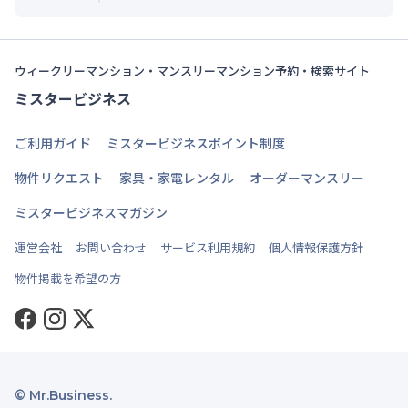
ウィークリーマンション・マンスリーマンション予約・検索サイト
ミスタービジネス
ご利用ガイド
ミスタービジネスポイント制度
物件リクエスト
家具・家電レンタル
オーダーマンスリー
ミスタービジネスマガジン
運営会社
お問い合わせ
サービス利用規約
個人情報保護方針
物件掲載を希望の方
Facebook
Instagram
Twitter
© Mr.Business.