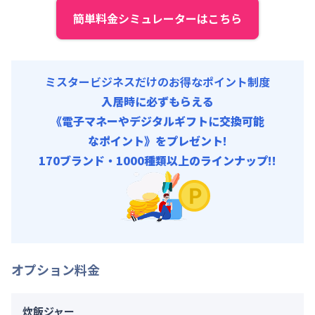
初期費用
簡単料金シミュレーターはこちら
事務手数料 : 10,000円/回 (税抜)
ミスタービジネスだけのお得なポイント制度
入居時に必ずもらえる
《電子マネーやデジタルギフトに交換可能
なポイント》をプレゼント!
170ブランド・1000種類以上のラインナップ!!
オプション料金
炊飯ジャー