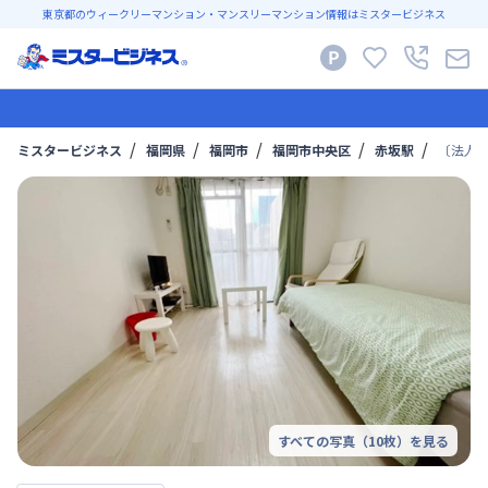
東京都のウィークリーマンション・マンスリーマンション情報はミスタービジネス
ミスタービジネス
福岡県
福岡市
福岡市中央区
赤坂駅
〔法人
すべての写真（
10
枚）を見る