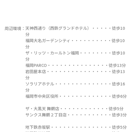
天神西通り（西鉄グランドホテル）・・・・・徒歩10
周辺環境：
分

福岡大名ガーデンシティ・・・・・・・・・・徒歩10
分

ザ・リッツ・カールトン福岡・・・・・・・・徒歩10
分

福岡PARCO・・・・・・・・・・・・・・・徒歩13分

岩田屋本店・・・・・・・・・・・・・・・・徒歩13
分

ソラリアホテル・・・・・・・・・・・・・・徒歩16
分

福岡市中央区役所・・・・・・・・・・・・・徒歩6分

ザ・大黒天 舞鶴店・・・・・・・・・・・・徒歩5分

サンクス舞鶴２丁目店・・・・・・・・・・・徒歩3分

地下鉄赤坂駅・・・・・・・・・・・・・・・徒歩5分
