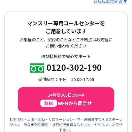
さらに表示する ▼
マンスリー専用コールセンターを
ご用意しています
お部屋のこと、契約のことなどご不明点はお気軽に
お問い合わせください
通話料無料で安心サポート
0120-302-190
受付時間：平日 10:00-17:00
24時間365日対応中
WEBから問合せ
無料
社宅代行・出張・転勤・リロケーション・中・長期滞在ならミスタービ
ジネス 急な出張や転勤・社宅代行業務ならミスタービジネスにお任せ
下さい。