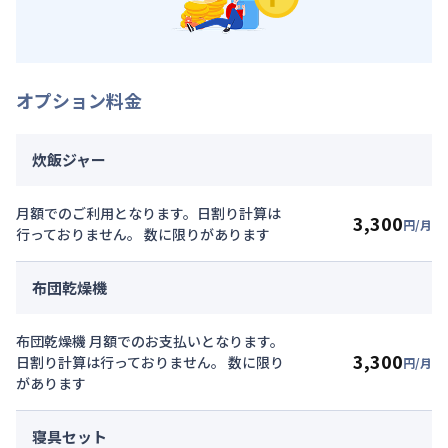
オプション料金
炊飯ジャー
月額でのご利用となります。日割り計算は
3,300
円/月
行っておりません。 数に限りがあります
布団乾燥機
布団乾燥機 月額でのお支払いとなります。
3,300
日割り計算は行っておりません。 数に限り
円/月
があります
寝具セット