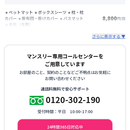
🔸ベットマット 🔸ボックスシーツ 🔸枕・枕
8,800
カバー 🔸掛布団・掛けカバー 🔸バスマット
円/回
🔸毛布（冬期）
さらに表示する ▼
マンスリー専用コールセンターを
ご用意しています
お部屋のこと、契約のことなどご不明点はお気軽に
お問い合わせください
通話料無料で安心サポート
0120-302-190
受付時間：平日 10:00-17:00
24時間365日対応中