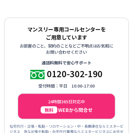
マンスリー専用コールセンターを
ご用意しています
お部屋のこと、契約のことなどご不明点はお気軽に
お問い合わせください
通話料無料で安心サポート
0120-302-190
受付時間：平日 10:00-17:00
24時間365日対応中
WEBから問合せ
無料
社宅代行・出張・転勤・リロケーション・中・長期滞在ならミスタービ
ジネス 急な出張や転勤・社宅代行業務ならミスタービジネスにお任せ