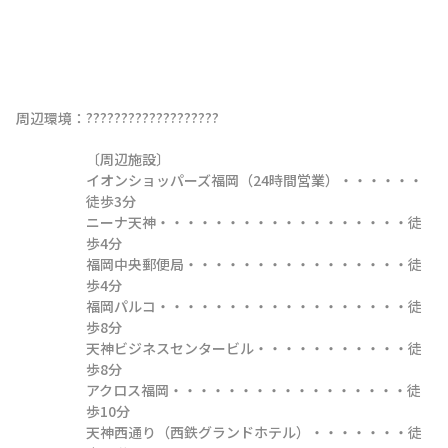
???????????????????

周辺環境：
〔周辺施設〕

イオンショッパーズ福岡（24時間営業）・・・・・・
徒歩3分

ニーナ天神・・・・・・・・・・・・・・・・・・徒
歩4分

福岡中央郵便局・・・・・・・・・・・・・・・・徒
歩4分

福岡パルコ・・・・・・・・・・・・・・・・・・徒
歩8分

天神ビジネスセンタービル・・・・・・・・・・・徒
歩8分

アクロス福岡・・・・・・・・・・・・・・・・・徒
歩10分

天神西通り（西鉄グランドホテル）・・・・・・・徒