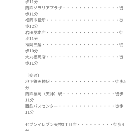
歩11分

西鉄ソラリアプラザ・・・・・・・・・・・・・・徒
歩11分

福岡市役所・・・・・・・・・・・・・・・・・・徒
歩12分

岩田屋本店・・・・・・・・・・・・・・・・・・徒
歩11分

福岡三越・・・・・・・・・・・・・・・・・・・徒
歩10分

大丸福岡店・・・・・・・・・・・・・・・・・・徒
歩11分

〔交通〕

地下鉄天神駅・・・・・・・・・・・・・・・・徒歩5
分

西鉄福岡（天神）駅・・・・・・・・・・・・・徒歩
11分

西鉄バスセンター・・・・・・・・・・・・・・徒歩
11分

セブンイレブン天神3丁目店・・・・・・・・・徒歩4
分
