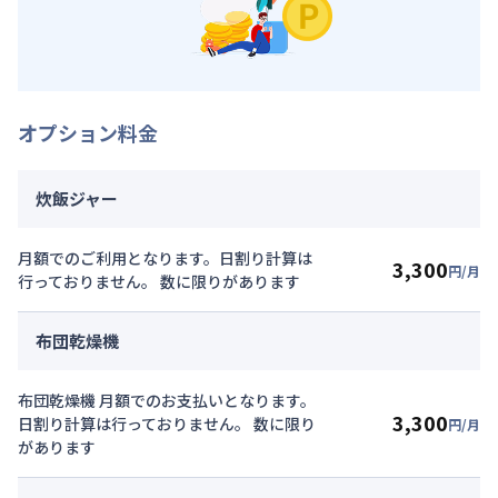
オプション料金
炊飯ジャー
月額でのご利用となります。日割り計算は
3,300
円/月
行っておりません。 数に限りがあります
布団乾燥機
布団乾燥機 月額でのお支払いとなります。
3,300
日割り計算は行っておりません。 数に限り
円/月
があります