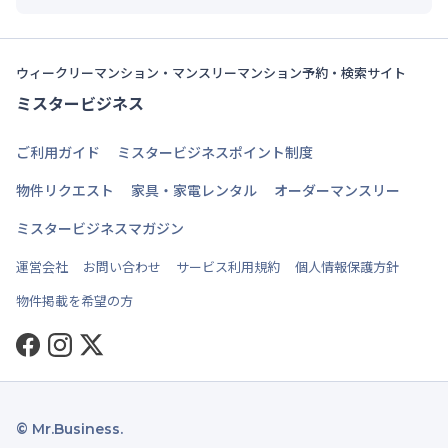
ウィークリーマンション・マンスリーマンション予約・検索サイト
ミスタービジネス
ご利用ガイド
ミスタービジネスポイント制度
物件リクエスト
家具・家電レンタル
オーダーマンスリー
ミスタービジネスマガジン
運営会社
お問い合わせ
サービス利用規約
個人情報保護方針
物件掲載を希望の方
Facebook
Instagram
Twitter
© Mr.Business.