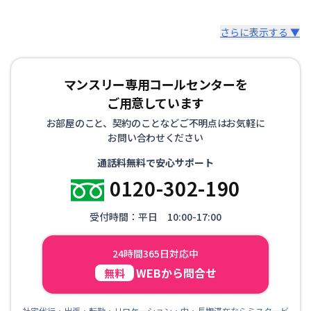
さらに表示する ▼
マンスリー専用コールセンターを
ご用意しています
お部屋のこと、契約のことなどご不明点はお気軽に
お問い合わせください
通話料無料で安心サポート
0120-302-190
受付時間：平日 10:00-17:00
24時間365日対応中
WEBから問合せ
無料
社宅代行・出張・転勤・リロケーション・中・長期滞在ならミスタービ