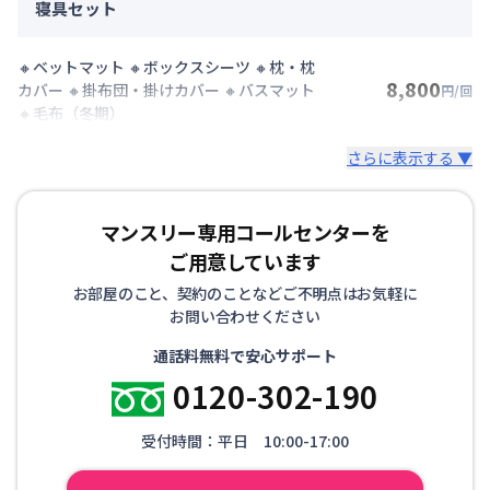
寝具セット
🔸ベットマット 🔸ボックスシーツ 🔸枕・枕
8,800
カバー 🔸掛布団・掛けカバー 🔸バスマット
円/回
🔸毛布（冬期）
さらに表示する ▼
マンスリー専用コールセンターを
ご用意しています
お部屋のこと、契約のことなどご不明点はお気軽に
お問い合わせください
通話料無料で安心サポート
0120-302-190
受付時間：平日 10:00-17:00