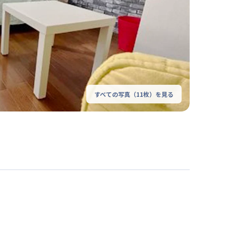
すべての写真（
11
枚）を見る