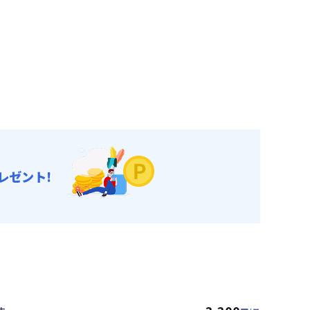
レゼント!