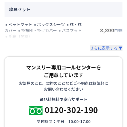
寝具セット
🔸ベットマット 🔸ボックスシーツ 🔸枕・枕
8,800
カバー 🔸掛布団・掛けカバー 🔸バスマット
円/回
🔸毛布（冬期）
さらに表示する ▼
マンスリー専用コールセンターを
ご用意しています
お部屋のこと、契約のことなどご不明点はお気軽に
お問い合わせください
通話料無料で安心サポート
0120-302-190
受付時間：平日 10:00-17:00