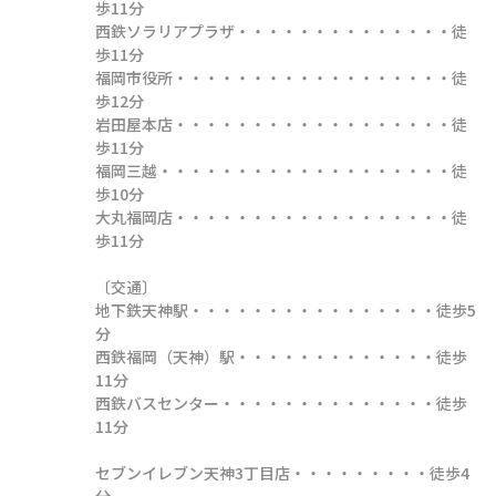
歩11分

西鉄ソラリアプラザ・・・・・・・・・・・・・・徒
歩11分

福岡市役所・・・・・・・・・・・・・・・・・・徒
歩12分

岩田屋本店・・・・・・・・・・・・・・・・・・徒
歩11分

福岡三越・・・・・・・・・・・・・・・・・・・徒
歩10分

大丸福岡店・・・・・・・・・・・・・・・・・・徒
歩11分

〔交通〕

地下鉄天神駅・・・・・・・・・・・・・・・・徒歩5
分

西鉄福岡（天神）駅・・・・・・・・・・・・・徒歩
11分

西鉄バスセンター・・・・・・・・・・・・・・徒歩
11分

セブンイレブン天神3丁目店・・・・・・・・・徒歩4
分
