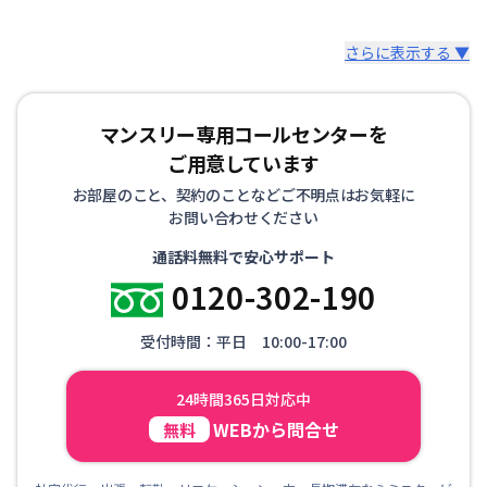
さらに表示する ▼
マンスリー専用コールセンターを
ご用意しています
お部屋のこと、契約のことなどご不明点はお気軽に
お問い合わせください
通話料無料で安心サポート
0120-302-190
受付時間：平日 10:00-17:00
24時間365日対応中
WEBから問合せ
無料