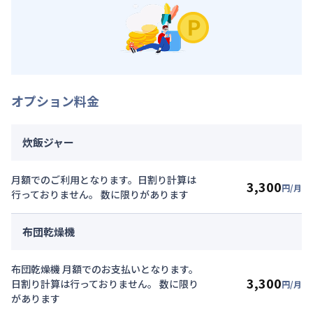
オプション料金
炊飯ジャー
月額でのご利用となります。日割り計算は
3,300
円/月
行っておりません。 数に限りがあります
布団乾燥機
布団乾燥機 月額でのお支払いとなります。
3,300
日割り計算は行っておりません。 数に限り
円/月
があります