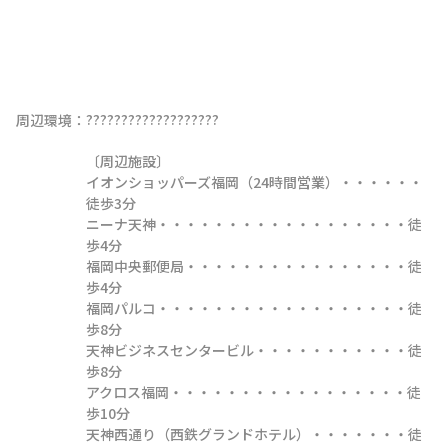
???????????????????

周辺環境：
〔周辺施設〕

イオンショッパーズ福岡（24時間営業）・・・・・・
徒歩3分

ニーナ天神・・・・・・・・・・・・・・・・・・徒
歩4分

福岡中央郵便局・・・・・・・・・・・・・・・・徒
歩4分

福岡パルコ・・・・・・・・・・・・・・・・・・徒
歩8分

天神ビジネスセンタービル・・・・・・・・・・・徒
歩8分

アクロス福岡・・・・・・・・・・・・・・・・・徒
歩10分

天神西通り（西鉄グランドホテル）・・・・・・・徒