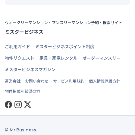
ウィークリーマンション・マンスリーマンション予約・検索サイト
ミスタービジネス
ご利用ガイド
ミスタービジネスポイント制度
物件リクエスト
家具・家電レンタル
オーダーマンスリー
ミスタービジネスマガジン
運営会社
お問い合わせ
サービス利用規約
個人情報保護方針
物件掲載を希望の方
Facebook
Instagram
Twitter
© Mr.Business.