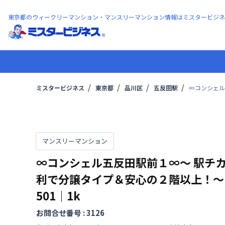
東京都のウィークリーマンション・マンスリーマンション情報はミスタービジネ
ミスタービジネス
東京都
品川区
五反田駅
∞コンシェル
マンスリーマンション
∞コンシェル五反田駅前１∞〜 駅チ
利で分譲タイプ＆安心の２階以上！〜
501
｜
1k
お問合せ番号 :
3126