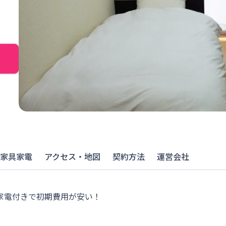
家具家電
アクセス・地図
契約方法
運営会社
具家電付きで初期費用が安い！