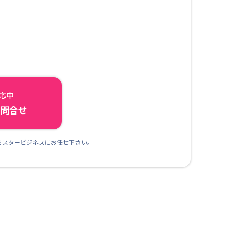
対応中
ら問合せ
ミスタービジネスにお任せ下さい。