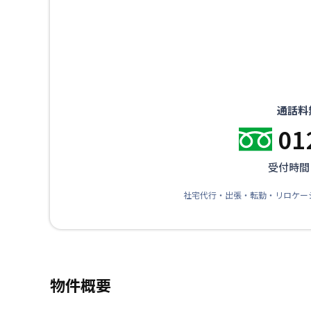
通話料
01
受付時間：
社宅代行・出張・転勤・リロケー
物件概要