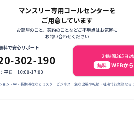
マンスリー専用コールセンターを
ご用意しています
お部屋のこと、契約のことなどご不明点はお気軽に
お問い合わせください
無料で安心サポート
20-302-190
24時間365日
WEBか
無料
平日 10:00-17:00
ション・中・長期滞在ならミスタービジネス 急な出張や転勤・社宅代行業務なら