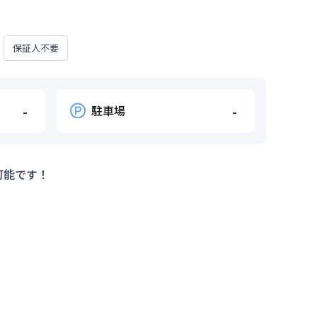
保証人不要
-
駐車場
-
可能です！