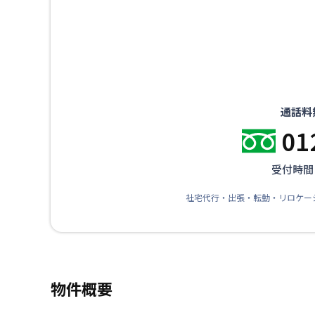
通話料
01
受付時間：
社宅代行・出張・転勤・リロケー
物件概要