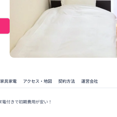
家具家電
アクセス・地図
契約方法
運営会社
具家電付きで初期費用が安い！