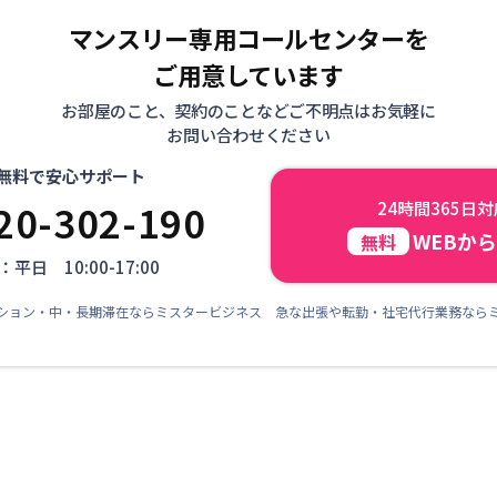
マンスリー専用コールセンターを
ご用意しています
お部屋のこと、契約のことなどご不明点はお気軽に
お問い合わせください
無料で安心サポート
20-302-190
24時間365日
WEBか
無料
平日 10:00-17:00
ション・中・長期滞在ならミスタービジネス 急な出張や転勤・社宅代行業務なら