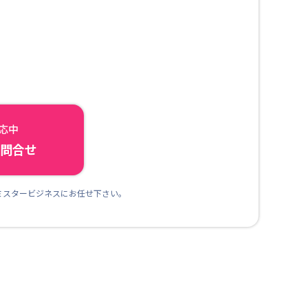
対応中
ら問合せ
ミスタービジネスにお任せ下さい。