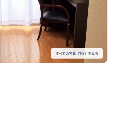
すべての写真（
7
枚）を見る