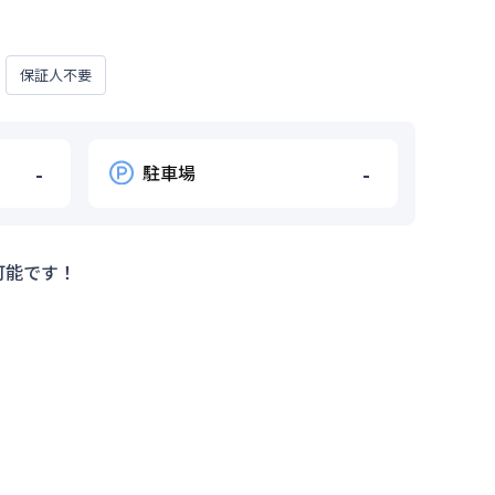
保証人不要
-
駐車場
-
可能です！