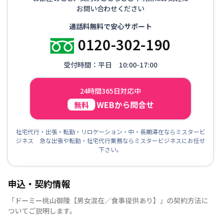
お問い合わせください
通話料無料で安心サポート
0120-302-190
受付時間：平日 10:00-17:00
24時間365日対応中
WEBから問合せ
無料
社宅代行・出張・転勤・リロケーション・中・長期滞在ならミスタービ
ジネス 急な出張や転勤・社宅代行業務ならミスタービジネスにお任せ
下さい。
申込・契約情報
「
ドーミー桃山御陵【男女混在／食事提供あり】
」の契約方法に
ついてご説明します。