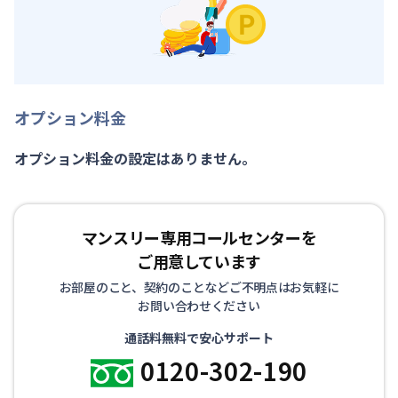
オプション料金
オプション料金の設定はありません。
マンスリー専用コールセンターを
ご用意しています
お部屋のこと、契約のことなどご不明点はお気軽に
お問い合わせください
通話料無料で安心サポート
0120-302-190