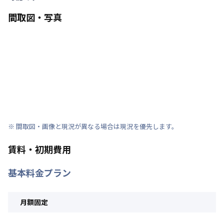
間取図・写真
※ 間取図・画像と現況が異なる場合は現況を優先します。
賃料・初期費用
基本料金プラン
月額固定