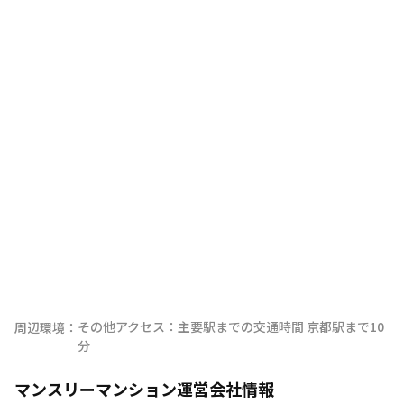
その他アクセス：主要駅までの交通時間 京都駅まで10
周辺環境：
分
マンスリーマンション運営会社情報