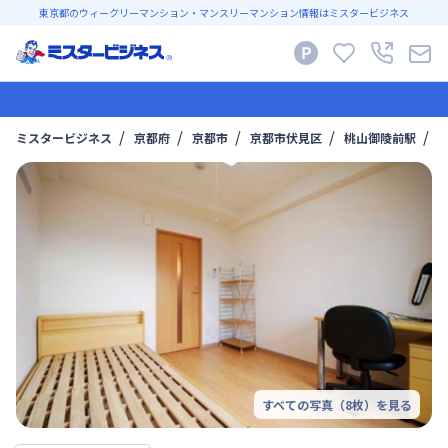
東京都のウィークリーマンション・マンスリーマンション情報はミスタービジネス
ミスタービジネス
京都府
京都市
京都市伏見区
桃山御陵前駅
すべての写真（
8
枚）を見る