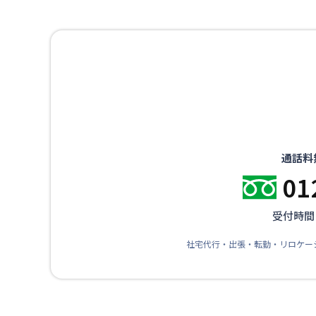
通話料
01
受付時間：
社宅代行・出張・転勤・リロケー