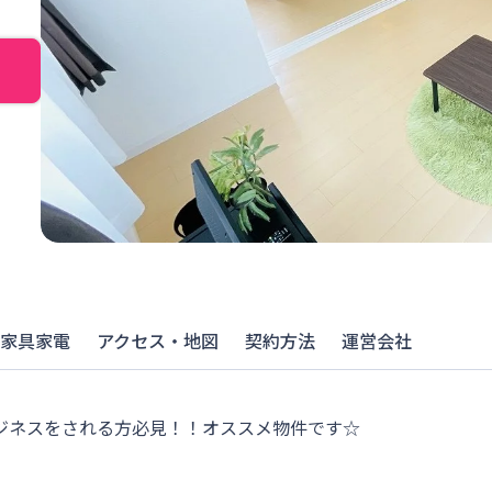
家具家電
アクセス・地図
契約方法
運営会社
ジネスをされる方必見！！オススメ物件です☆