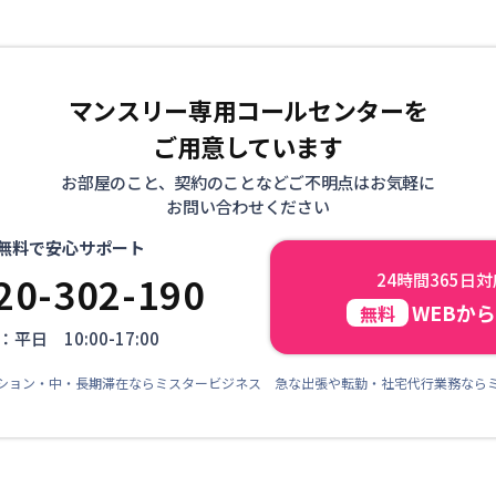
マンスリー専用コールセンターを
ご用意しています
お部屋のこと、契約のことなどご不明点はお気軽に
お問い合わせください
無料で安心サポート
20-302-190
24時間365日
WEBか
無料
平日 10:00-17:00
ション・中・長期滞在ならミスタービジネス 急な出張や転勤・社宅代行業務なら