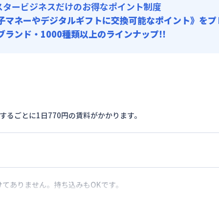
スタービジネスだけのお得なポイント制度
子マネーやデジタルギフトに交換可能
なポイント》をプ
0ブランド・1000種類以上のラインナップ!!
するごとに1日770円の賃料がかかります。
けてありません。持ち込みもOKです。