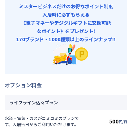
ミスタービジネスだけのお得なポイント制度
入居時に必ずもらえる
《電子マネーやデジタルギフトに交換可能
なポイント》をプレゼント!
170ブランド・1000種類以上のラインナップ!!
オプション料金
ライフライン込々プラン
水道・電気・ガスがコミコミのプランで
500
円/日
す。入居当日からご利用いただけます。