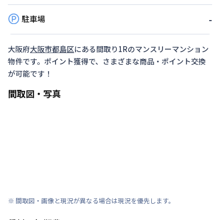
駐車場
-
大阪府
大阪市都島区
にある間取り
1R
のマンスリーマンション
物件です。ポイント獲得で、さまざまな商品・ポイント交換
が可能です！
間取図・写真
※ 間取図・画像と現況が異なる場合は現況を優先します。