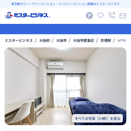
東京都のウィークリーマンション・マンスリーマンション情報はミスタービジネス
ミスタービジネス
大阪府
大阪市
大阪市都島区
京橋駅
AP96
すべての写真（
14
枚）を見る