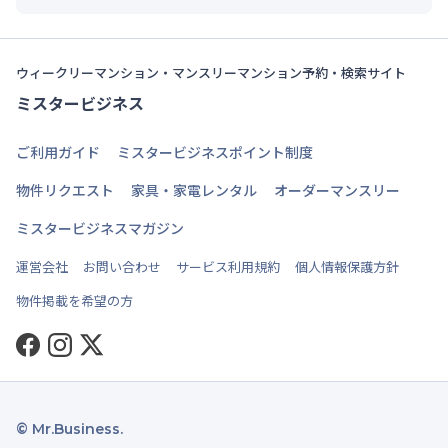
ウィークリーマンション・マンスリーマンション予約・検索サイト
ミスタービジネス
ご利用ガイド
ミスタービジネスポイント制度
物件リクエスト
家具・家電レンタル
オーダーマンスリー
ミスタービジネスマガジン
運営会社
お問い合わせ
サービス利用規約
個人情報保護方針
物件掲載を希望の方
Facebook
Instagram
Twitter
© Mr.Business.