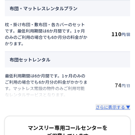
布団・マットレスレンタルプラン
枕・掛け布団・敷布団・各カバーのセット
です。最低利用期間は6か月間です。1ヶ月
110
円/回
のみのご利用の場合でも6か月分の料金がか
かります。
布団セットレンタル
最低利用期間は6か月間です。1ヶ月のみの
ご利用の場合でも6か月分の料金がかかりま
74
円/日
す。マットレス常設の物件のみご利用可能
なレンタルサービスとなります。
さらに表示する ▼
マンスリー専用コールセンターを