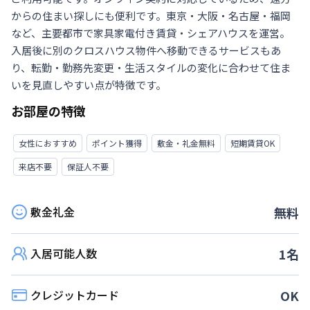
からの住まい探しにも便利です。東京・大阪・名古屋・福岡
など、主要都市で家具家電付き賃貸・シェアハウスを運営。
入居後に別のクロスハウス物件へ移動できるサービスもあ
り、転勤・勤務先変更・生活スタイルの変化に合わせて住ま
いを見直しやすい点が特徴です。
お部屋の特徴
女性におすすめ
ポイント獲得
敷金・礼金無料
短期賃貸OK
来店不要
保証人不要
敷金礼金
無料
入居可能人数
1
名
クレジットカード
OK