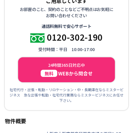
ご用意しています
お部屋のこと、契約のことなどご不明点はお気軽に
お問い合わせください
通話料無料で安心サポート
0120-302-190
受付時間：平日 10:00-17:00
24時間365日対応中
WEBから問合せ
無料
社宅代行・出張・転勤・リロケーション・中・長期滞在ならミスタービ
ジネス 急な出張や転勤・社宅代行業務ならミスタービジネスにお任せ
下さい。
物件概要