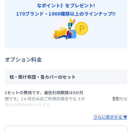
なポイント》をプレゼント!
170ブランド・1000種類以上のラインナップ!!
オプション料金
枕・掛け布団・各カバーのセット
1セットの費用です、最低利用期間は3か月
88
間です。1ヶ月のみのご利用の場合でも３か
円/日
月分の料金がかかります。
さらに表示する ▼