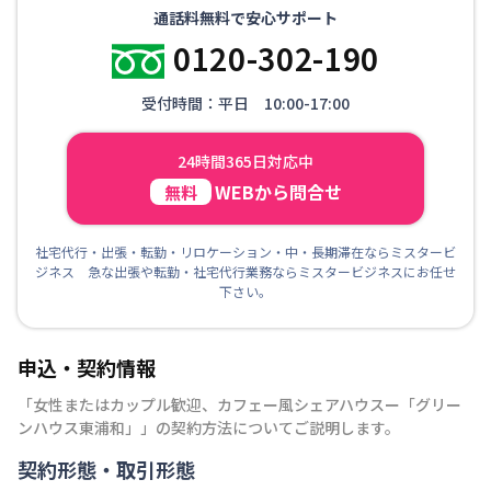
通話料無料で安心サポート
0120-302-190
受付時間：平日 10:00-17:00
24時間365日対応中
WEBから問合せ
無料
社宅代行・出張・転勤・リロケーション・中・長期滞在ならミスタービ
ジネス 急な出張や転勤・社宅代行業務ならミスタービジネスにお任せ
下さい。
申込・契約情報
「
女性またはカップル歓迎、カフェー風シェアハウスー「グリー
ンハウス東浦和」
」の契約方法についてご説明します。
契約形態・取引形態