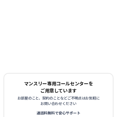
マンスリー専用コールセンターを
ご用意しています
お部屋のこと、契約のことなどご不明点はお気軽に
お問い合わせください
通話料無料で安心サポート