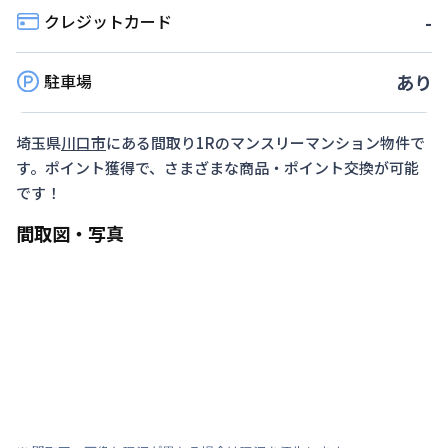
クレジットカード
-
駐車場
あり
埼玉県
川口市
にある間取り
1R
のマンスリーマンション物件で
す。ポイント獲得で、さまざまな商品・ポイント交換が可能
です！
間取図・写真