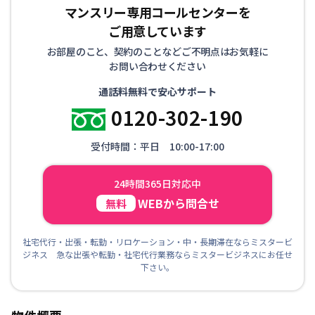
マンスリー専用コールセンターを
ご用意しています
お部屋のこと、契約のことなどご不明点はお気軽に
お問い合わせください
通話料無料で安心サポート
0120-302-190
受付時間：平日 10:00-17:00
24時間365日対応中
WEBから問合せ
無料
社宅代行・出張・転勤・リロケーション・中・長期滞在ならミスタービ
ジネス 急な出張や転勤・社宅代行業務ならミスタービジネスにお任せ
下さい。