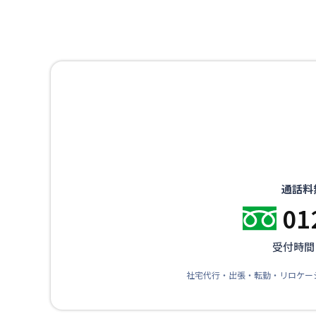
通話料
01
受付時間：
社宅代行・出張・転勤・リロケー