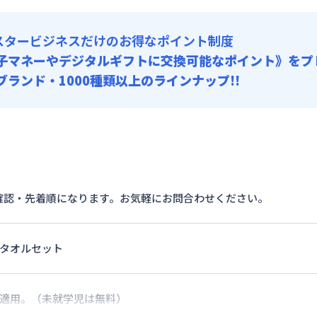
スタービジネスだけのお得なポイント制度
子マネーやデジタルギフトに交換可能
なポイント》をプ
0ブランド・1000種類以上のラインナップ!!
確認・先着順になります。お気軽にお問合わせください。
＆タオルセット
ら適用。（未就学児は無料）