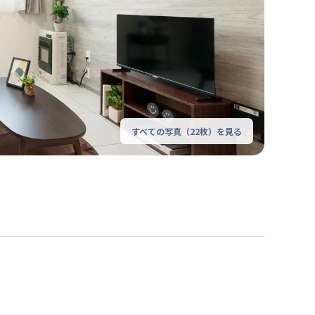
すべての写真（
22
枚）を見る