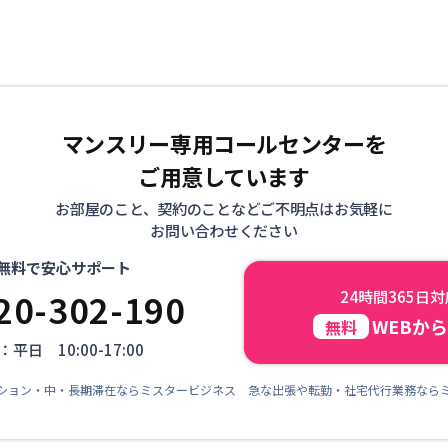
マンスリー専用コールセンターを
ご用意しています
お部屋のこと、契約のことなどご不明点はお気軽に
お問い合わせください
無料で安心サポート
20-302-190
24時間365日
WEBか
無料
平日 10:00-17:00
ション・中・長期滞在ならミスタービジネス 急な出張や転勤・社宅代行業務なら