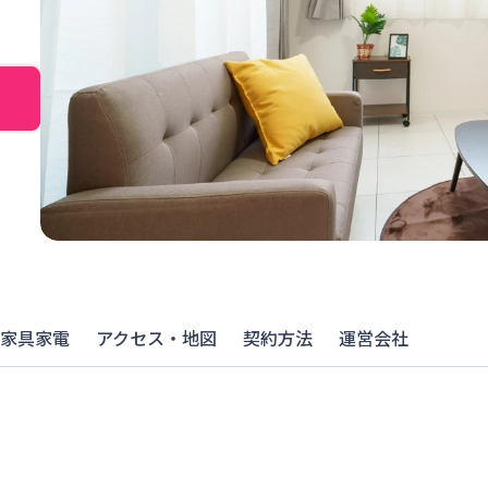
家具家電
アクセス・地図
契約方法
運営会社