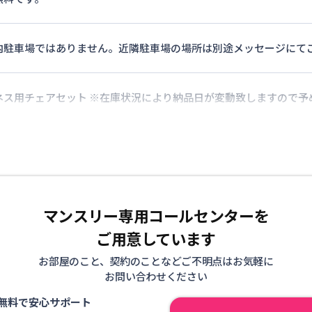
内駐車場ではありません。近隣駐車場の場所は別途メッセージにて
ネス用チェアセット ※在庫状況により納品日が変動致しますので予
マンスリー専用コールセンターを
ご用意しています
お部屋のこと、契約のことなどご不明点はお気軽に
お問い合わせください
無料で安心サポート