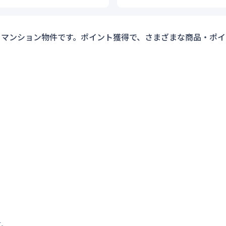
ーマンション物件です。ポイント獲得で、さまざまな商品・ポイ
す。