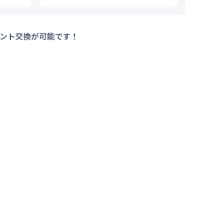
ント交換が可能です！