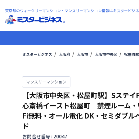
東京都のウィークリーマンション・マンスリーマンション情報はミスタービジネ
ミスタービジネス
大阪府
大阪市
大阪市中央区
松屋町駅
マンスリーマンション
【大阪市中央区・松屋町駅】SステイF
心斎橋イースト松屋町｜禁煙ルーム・W
Fi無料・オール電化
DK・セミダブル
ド
お問合せ番号 :
20047