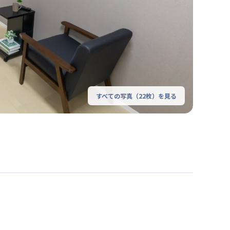
すべての写真（
22
枚）を見る