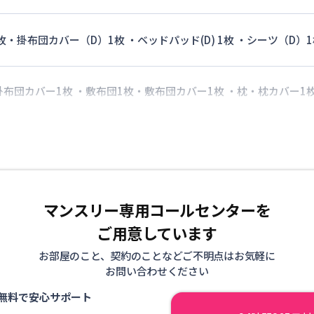
枚・掛布団カバー（D）1枚 ・ベッドパッド(D) 1枚 ・シーツ（D）1
 掛布団カバー1枚 ・敷布団1枚・敷布団カバー1枚 ・枕・枕カバー1
マンスリー専用コールセンターを
ご用意しています
お部屋のこと、契約のことなどご不明点はお気軽に
お問い合わせください
無料で安心サポート