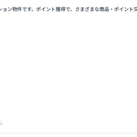
ション物件です。ポイント獲得で、さまざまな商品・ポイント
す。