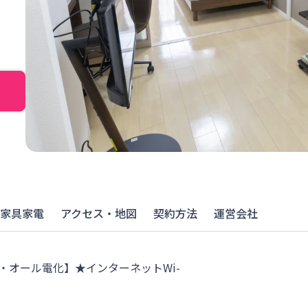
家具家電
アクセス・地図
契約方法
運営会社
・オール電化】★インターネットWi-
