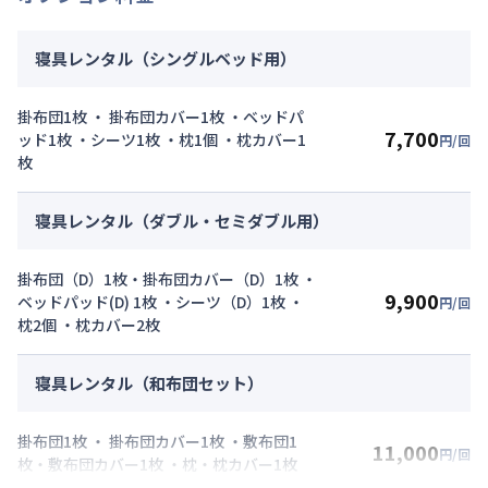
寝具レンタル（シングルベッド用）
掛布団1枚 ・ 掛布団カバー1枚 ・ベッドパ
7,700
ッド1枚 ・シーツ1枚 ・枕1個 ・枕カバー1
円/回
枚
寝具レンタル（ダブル・セミダブル用）
掛布団（D）1枚・掛布団カバー（D）1枚 ・
9,900
ベッドパッド(D) 1枚 ・シーツ（D）1枚 ・
円/回
枕2個 ・枕カバー2枚
寝具レンタル（和布団セット）
掛布団1枚 ・ 掛布団カバー1枚 ・敷布団1
11,000
円/回
枚・敷布団カバー1枚 ・枕・枕カバー1枚