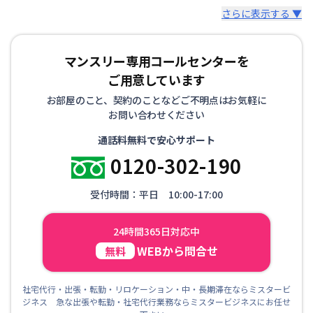
さらに表示する ▼
マンスリー専用コールセンターを
ご用意しています
お部屋のこと、契約のことなどご不明点はお気軽に
お問い合わせください
通話料無料で安心サポート
0120-302-190
受付時間：平日 10:00-17:00
24時間365日対応中
WEBから問合せ
無料
社宅代行・出張・転勤・リロケーション・中・長期滞在ならミスタービ
ジネス 急な出張や転勤・社宅代行業務ならミスタービジネスにお任せ