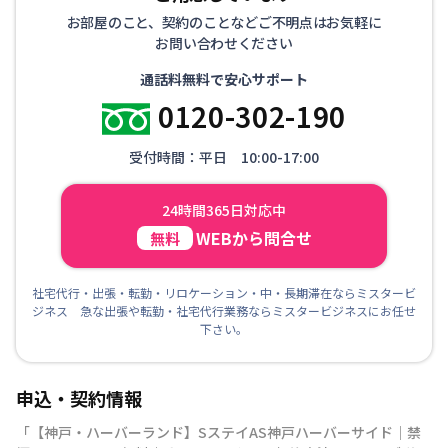
お部屋のこと、契約のことなどご不明点はお気軽に
お問い合わせください
通話料無料で安心サポート
0120-302-190
受付時間：平日 10:00-17:00
24時間365日対応中
WEBから問合せ
無料
社宅代行・出張・転勤・リロケーション・中・長期滞在ならミスタービ
ジネス 急な出張や転勤・社宅代行業務ならミスタービジネスにお任せ
下さい。
申込・契約情報
「
【神戸・ハーバーランド】SステイAS神戸ハーバーサイド｜禁