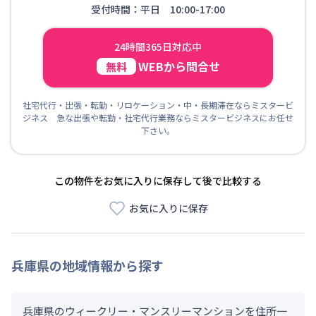
受付時間：平日 10:00-17:00
24時間365日対応中
WEBから問合せ
無料
社宅代行・出張・転勤・リロケーション・中・長期滞在ならミスタービ
ジネス 急な出張や転勤・社宅代行業務ならミスタービジネスにお任せ
下さい。
この物件をお気に入りに保存して後で比較する
お気に入りに保存
兵庫県
の地域情報から探す
兵庫県のウィークリー・マンスリーマンションを住所一