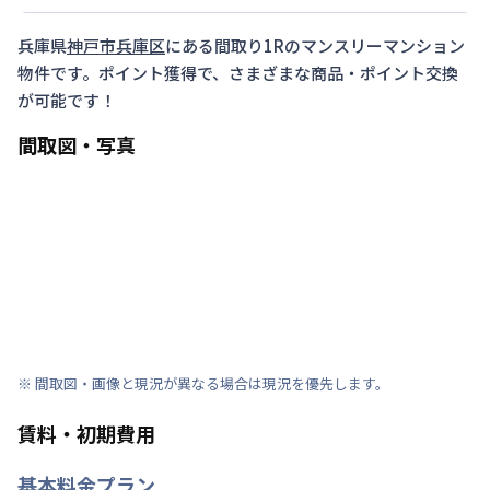
兵庫県
神戸市兵庫区
にある間取り
1R
のマンスリーマンション
物件です。ポイント獲得で、さまざまな商品・ポイント交換
が可能です！
間取図・写真
※ 間取図・画像と現況が異なる場合は現況を優先します。
賃料・初期費用
基本料金プラン