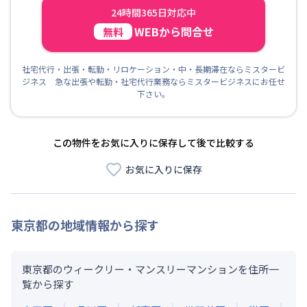
24時間365日対応中
WEBから問合せ
無料
社宅代行・出張・転勤・リロケーション・中・長期滞在ならミスタービ
ジネス 急な出張や転勤・社宅代行業務ならミスタービジネスにお任せ
下さい。
この物件をお気に入りに保存して後で比較する
お気に入りに保存
東京都
の地域情報から探す
東京都のウィークリー・マンスリーマンションを住所一
覧から探す