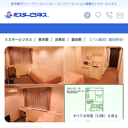
東京都のウィークリーマンション・マンスリーマンション情報はミスタービジネス
ミスタービジネス
東京都
台東区
蔵前駅
【パル蔵前】蔵前駅徒歩
すべての写真（
12
枚）を見る