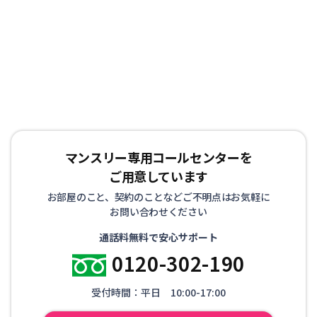
マンスリー専用コールセンターを
ご用意しています
お部屋のこと、契約のことなどご不明点はお気軽に
お問い合わせください
通話料無料で安心サポート
0120-302-190
受付時間：平日 10:00-17:00