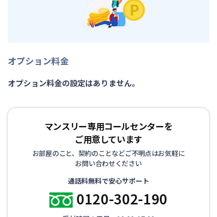
オプション料金
オプション料金の設定はありません。
マンスリー専用コールセンターを
ご用意しています
お部屋のこと、契約のことなどご不明点はお気軽に
お問い合わせください
通話料無料で安心サポート
0120-302-190