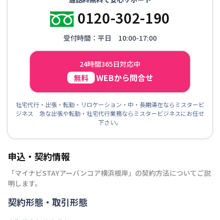
0120-302-190
受付時間：平日 10:00-17:00
24時間365日対応中
WEBから問合せ
無料
社宅代行・出張・転勤・リロケーション・中・長期滞在ならミスタービ
ジネス 急な出張や転勤・社宅代行業務ならミスタービジネスにお任せ
下さい。
申込・契約情報
「
マイナビSTAYアーバンコア横浜根岸
」の契約方法についてご説
明します。
契約形態・取引形態