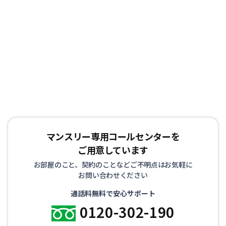
マンスリー専用コールセンターを
ご用意しています
お部屋のこと、契約のことなどご不明点はお気軽に
お問い合わせください
通話料無料で安心サポート
0120-302-190