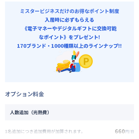
ミスタービジネスだけのお得なポイント制度
入居時に必ずもらえる
《電子マネーやデジタルギフトに交換可能
なポイント》をプレゼント!
170ブランド・1000種類以上のラインナップ!!
オプション料金
人数追加（光熱費）
660
1名追加につき追加費用が加算されます。
円/日