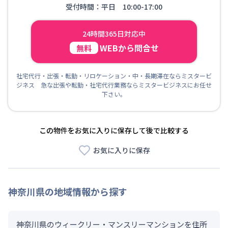
受付時間：平日 10:00-17:00
24時間365日対応中
WEBから問合せ
無料
社宅代行・出張・転勤・リロケーション・中・長期滞在ならミスタービ
ジネス 急な出張や転勤・社宅代行業務ならミスタービジネスにお任せ
下さい。
この物件をお気に入りに保存して後で比較する
お気に入りに保存
神奈川県
の地域情報から探す
神奈川県のウィークリー・マンスリーマンションを住所