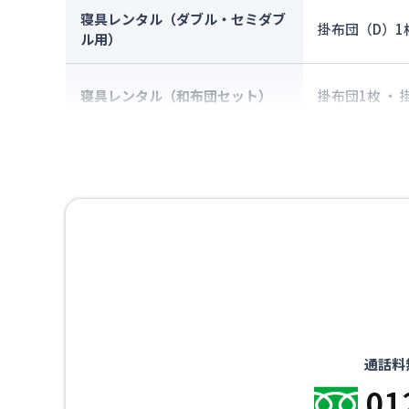
寝具レンタル（ダブル・セミダブ
掛布団（D）1
ル用）
寝具レンタル（和布団セット）
掛布団1枚 ・
通話料
01