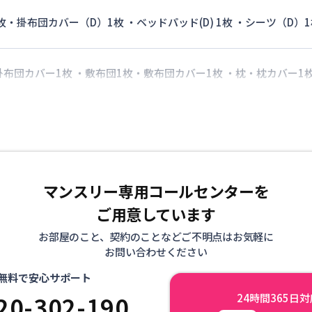
枚・掛布団カバー（D）1枚 ・ベッドパッド(D) 1枚 ・シーツ（D）1
 掛布団カバー1枚 ・敷布団1枚・敷布団カバー1枚 ・枕・枕カバー1
マンスリー専用コールセンターを
ご用意しています
お部屋のこと、契約のことなどご不明点はお気軽に
お問い合わせください
無料で安心サポート
20-302-190
24時間365日