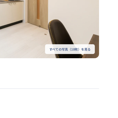
すべての写真（
18
枚）を見る