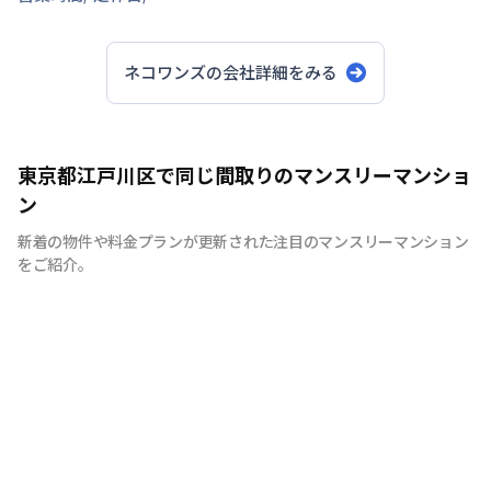
ネコワンズ
の会社詳細をみる
東京都江戸川区で同じ間取りのマンスリーマンショ
ン
新着の物件や料金プランが更新された注目のマンスリーマンション
をご紹介。