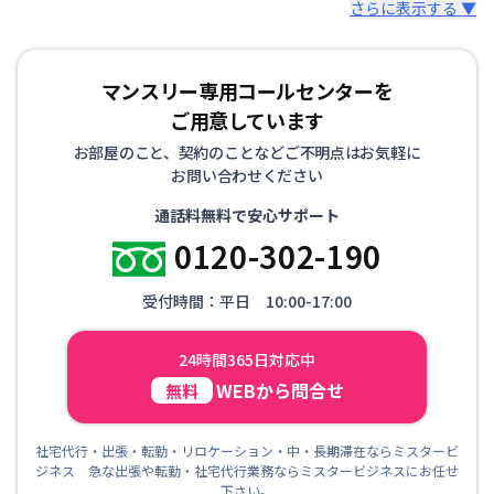
さらに表示する ▼
マンスリー専用コールセンターを
ご用意しています
お部屋のこと、契約のことなどご不明点はお気軽に
お問い合わせください
通話料無料で安心サポート
0120-302-190
受付時間：平日 10:00-17:00
24時間365日対応中
WEBから問合せ
無料
社宅代行・出張・転勤・リロケーション・中・長期滞在ならミスタービ
ジネス 急な出張や転勤・社宅代行業務ならミスタービジネスにお任せ
下さい。