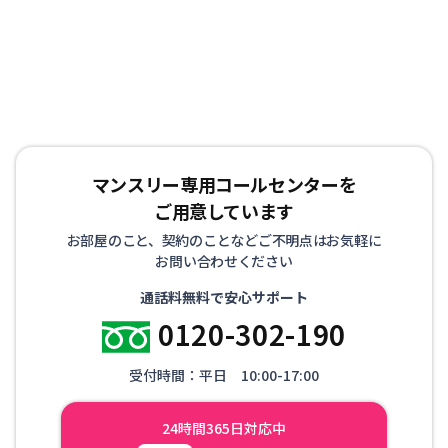
マンスリー専用コールセンターを
ご用意しています
お部屋のこと、契約のことなどご不明点はお気軽に
お問い合わせください
通話料無料で安心サポート
0120-302-190
受付時間：平日 10:00-17:00
24時間365日対応中