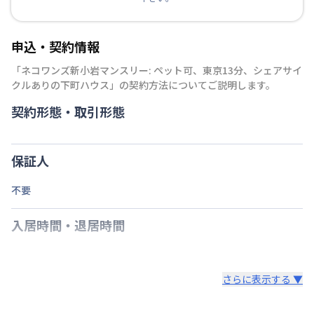
申込・契約情報
「
ネコワンズ新小岩マンスリー: ペット可、東京13分、シェアサイ
クルありの下町ハウス
」の契約方法についてご説明します。
契約形態・取引形態
保証人
不要
入居時間・退居時間
さらに表示する ▼