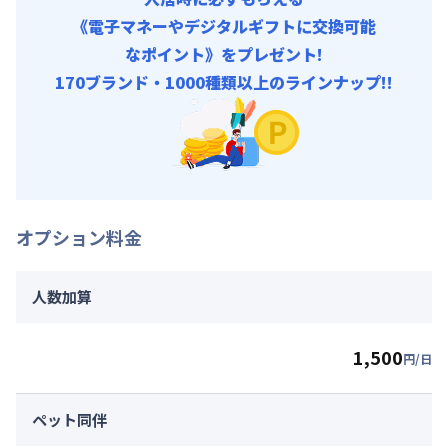
《電子マネーやデジタルギフトに交換可能
なポイント》をプレゼント!
170ブランド・1000種類以上のラインナップ!!
オプション料金
人数加算
1,500
円/日
ペット同伴