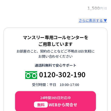
1,500
円/日
さらに表示する ▼
マンスリー専用コールセンターを
ご用意しています
お部屋のこと、契約のことなどご不明点はお気軽に
お問い合わせください
通話料無料で安心サポート
0120-302-190
受付時間：平日 10:00-17:00
24時間365日対応中
WEBから問合せ
無料