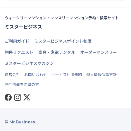
ウィークリーマンション・マンスリーマンション予約・検索サイト
ミスタービジネス
ご利用ガイド
ミスタービジネスポイント制度
物件リクエスト
家具・家電レンタル
オーダーマンスリー
ミスタービジネスマガジン
運営会社
お問い合わせ
サービス利用規約
個人情報保護方針
物件掲載を希望の方
Facebook
Instagram
Twitter
© Mr.Business.