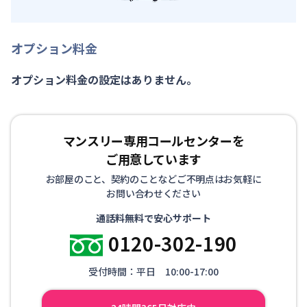
オプション料金
オプション料金の設定はありません。
マンスリー専用コールセンターを
ご用意しています
お部屋のこと、契約のことなどご不明点はお気軽に
お問い合わせください
通話料無料で安心サポート
0120-302-190
受付時間：平日 10:00-17:00