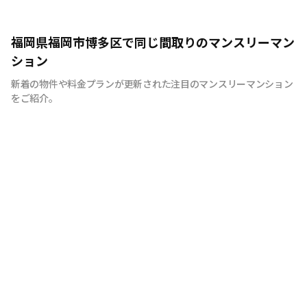
福岡県福岡市博多区で同じ間取りのマンスリーマン
ション
新着の物件や料金プランが更新された注目のマンスリーマンション
をご紹介。