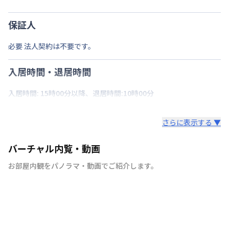
保証人
必要 法人契約は不要です。
入居時間・退居時間
入居時間: 15時00分以降、退居時間:10時00分
さらに表示する ▼
バーチャル内覧・動画
お部屋内観をパノラマ・動画でご紹介します。