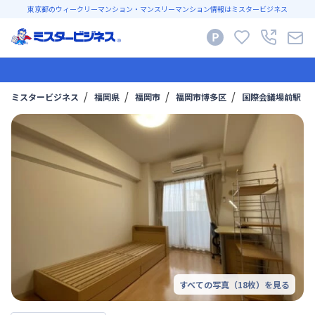
東京都のウィークリーマンション・マンスリーマンション情報はミスタービジネス
ミスタービジネス
福岡県
福岡市
福岡市博多区
国際会議場前駅
すべての写真（
18
枚）を見る