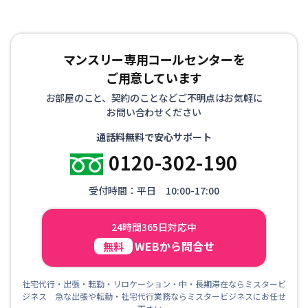
マンスリー専用コールセンターを
ご用意しています
お部屋のこと、契約のことなどご不明点はお気軽に
お問い合わせください
通話料無料で安心サポート
0120-302-190
受付時間：平日 10:00-17:00
24時間365日対応中
WEBから問合せ
無料
社宅代行・出張・転勤・リロケーション・中・長期滞在ならミスタービ
ジネス 急な出張や転勤・社宅代行業務ならミスタービジネスにお任せ