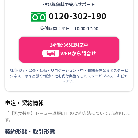
通話料無料で安心サポート
0120-302-190
受付時間：平日 10:00-17:00
24時間365日対応中
WEBから問合せ
無料
社宅代行・出張・転勤・リロケーション・中・長期滞在ならミスタービ
ジネス 急な出張や転勤・社宅代行業務ならミスタービジネスにお任せ
下さい。
申込・契約情報
「
【男女共用】ドーミー呉服町
」の契約方法についてご説明しま
す。
契約形態・取引形態