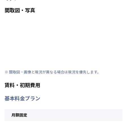
間取図・写真
※ 間取図・画像と現況が異なる場合は現況を優先します。
賃料・初期費用
基本料金プラン
月額固定