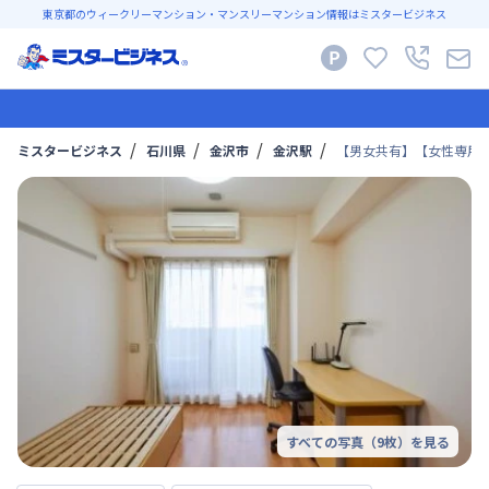
東京都のウィークリーマンション・マンスリーマンション情報はミスタービジネス
ミスタービジネス
石川県
金沢市
金沢駅
【男女共有】【女性専用
すべての写真（
9
枚）を見る