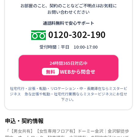
お部屋のこと、契約のことなどご不明点はお気軽に
お問い合わせください
通話料無料で安心サポート
0120-302-190
受付時間：平日 10:00-17:00
24時間365日対応中
WEBから問合せ
無料
社宅代行・出張・転勤・リロケーション・中・長期滞在ならミスタービ
ジネス 急な出張や転勤・社宅代行業務ならミスタービジネスにお任せ
下さい。
申込・契約情報
「
【男女共有】【女性専用フロア有】ドーミー金沢｜金沢駅徒歩