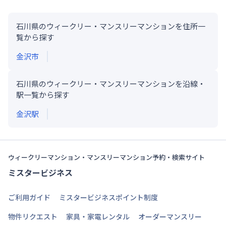
石川県のウィークリー・マンスリーマンションを住所一
覧から探す
金沢市
石川県のウィークリー・マンスリーマンションを沿線・
駅一覧から探す
金沢
駅
ウィークリーマンション・マンスリーマンション予約・検索サイト
ミスタービジネス
ご利用ガイド
ミスタービジネスポイント制度
物件リクエスト
家具・家電レンタル
オーダーマンスリー