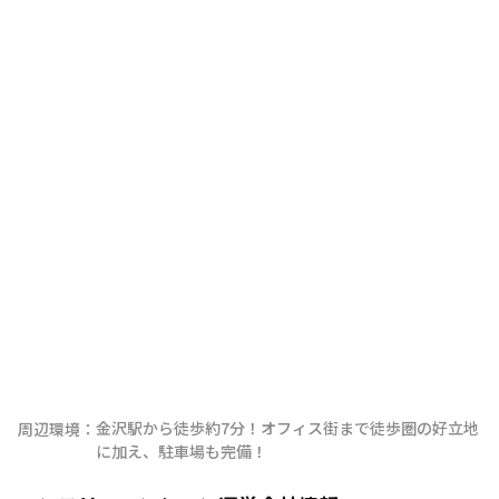
金沢駅から徒歩約7分！オフィス街まで徒歩圏の好立地
周辺環境：
に加え、駐車場も完備！