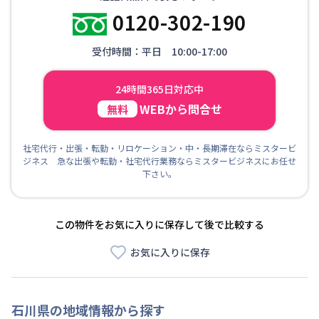
0120-302-190
受付時間：平日 10:00-17:00
24時間365日対応中
WEBから問合せ
無料
社宅代行・出張・転勤・リロケーション・中・長期滞在ならミスタービ
ジネス 急な出張や転勤・社宅代行業務ならミスタービジネスにお任せ
下さい。
この物件をお気に入りに保存して後で比較する
お気に入りに保存
石川県
の地域情報から探す