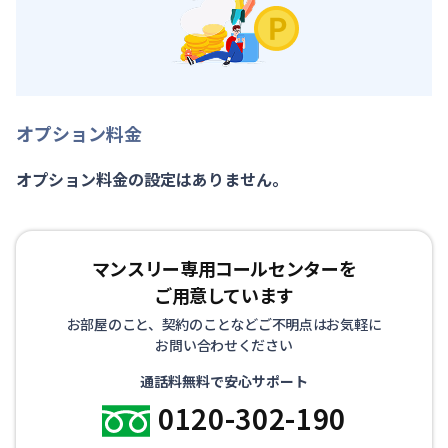
オプション料金
オプション料金の設定はありません。
マンスリー専用コールセンターを
ご用意しています
お部屋のこと、契約のことなどご不明点はお気軽に
お問い合わせください
通話料無料で安心サポート
0120-302-190