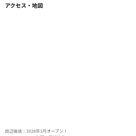
アクセス・地図
2026年1月オープン！

周辺環境：