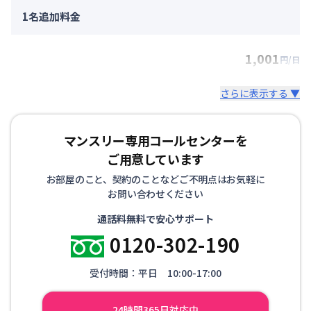
1名追加料金
1,001
円/日
さらに表示する ▼
マンスリー専用コールセンターを
ご用意しています
お部屋のこと、契約のことなどご不明点はお気軽に
お問い合わせください
通話料無料で安心サポート
0120-302-190
受付時間：平日 10:00-17:00
24時間365日対応中