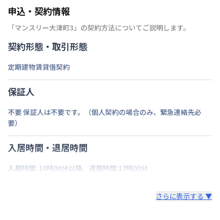
申込・契約情報
「
マンスリー大津町3
」の契約方法についてご説明します。
契約形態・取引形態
定期建物賃貸借契約
保証人
不要 保証人は不要です。（個人契約の場合のみ、緊急連絡先必
要）
入居時間・退居時間
入居時間: 10時00分以降、退居時間:17時00分
さらに表示する ▼