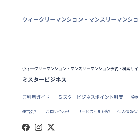
ウィークリーマンション・マンスリーマンシ
ウィークリーマンション・マンスリーマンション予約・検索サ
ミスタービジネス
ご利用ガイド
ミスタービジネスポイント制度
物
運営会社
お問い合わせ
サービス利用規約
個人情報保
Facebook
Instagram
Twitter