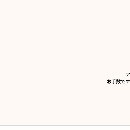
お手数です