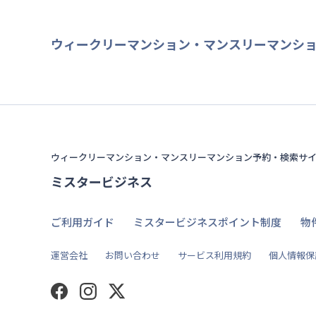
ウィークリーマンション・マンスリーマンシ
ウィークリーマンション・マンスリーマンション予約・検索サ
ミスタービジネス
ご利用ガイド
ミスタービジネスポイント制度
物
運営会社
お問い合わせ
サービス利用規約
個人情報保
Facebook
Instagram
Twitter