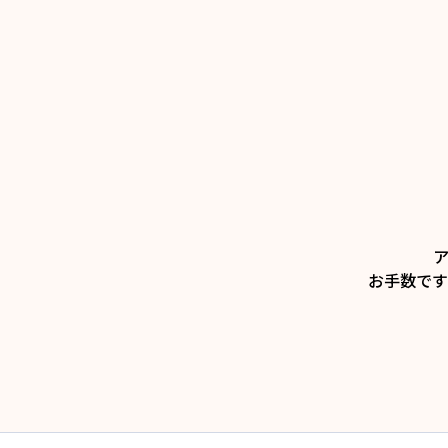
お手数です