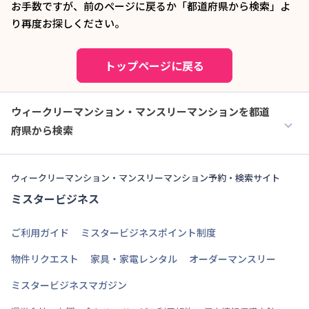
お手数ですが、前のページに戻るか「都道府県から検索」よ
り再度お探しください。
トップページに戻る
ウィークリーマンション・マンスリーマンションを都道
府県から検索
ウィークリーマンション・マンスリーマンション予約・検索サイト
ミスタービジネス
ご利用ガイド
ミスタービジネスポイント制度
物件リクエスト
家具・家電レンタル
オーダーマンスリー
ミスタービジネスマガジン