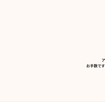
お手数です