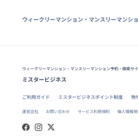
ウィークリーマンション・マンスリーマンシ
ウィークリーマンション・マンスリーマンション予約・検索サ
ミスタービジネス
ご利用ガイド
ミスタービジネスポイント制度
物
運営会社
お問い合わせ
サービス利用規約
個人情報保
Facebook
Instagram
Twitter