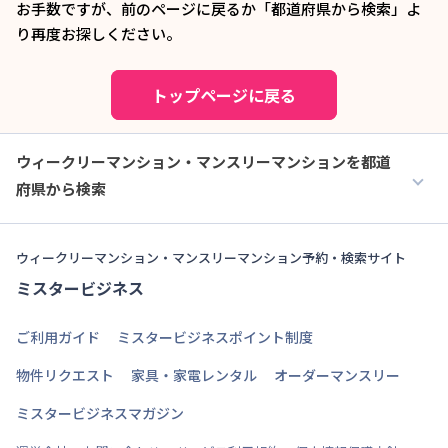
お手数ですが、前のページに戻るか「都道府県から検索」よ
り再度お探しください。
トップページに戻る
ウィークリーマンション・マンスリーマンションを都道
府県から検索
ウィークリーマンション・マンスリーマンション予約・検索サイト
ミスタービジネス
ご利用ガイド
ミスタービジネスポイント制度
物件リクエスト
家具・家電レンタル
オーダーマンスリー
ミスタービジネスマガジン