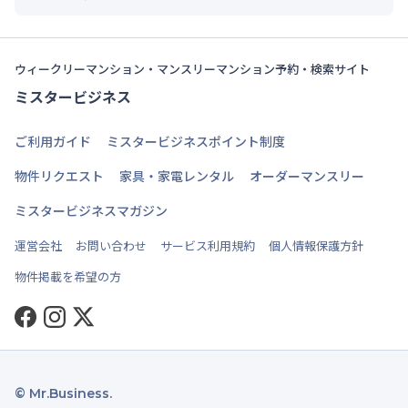
ウィークリーマンション・マンスリーマンション予約・検索サイト
ミスタービジネス
ご利用ガイド
ミスタービジネスポイント制度
物件リクエスト
家具・家電レンタル
オーダーマンスリー
ミスタービジネスマガジン
運営会社
お問い合わせ
サービス利用規約
個人情報保護方針
物件掲載を希望の方
Facebook
Instagram
Twitter
© Mr.Business.