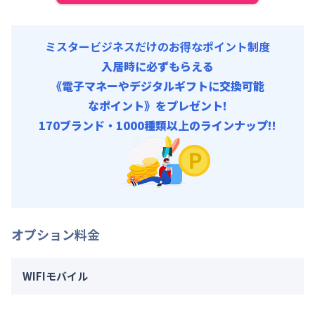
ミスタービジネスだけのお得なポイント制度
入居時に必ずもらえる
《電子マネーやデジタルギフトに交換可能
なポイント》をプレゼント!
170ブランド・1000種類以上のラインナップ!!
オプション料金
WIFIモバイル