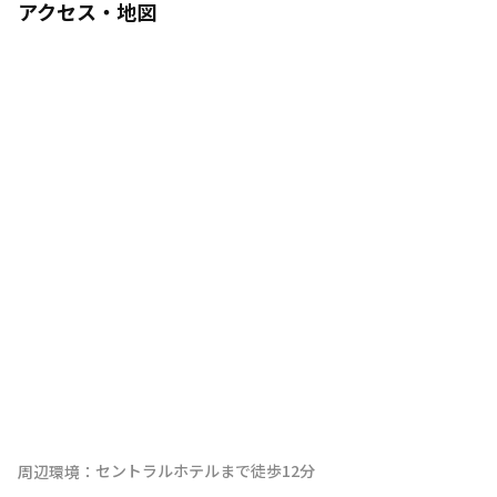
アクセス・地図
セントラルホテルまで徒歩12分
周辺環境：