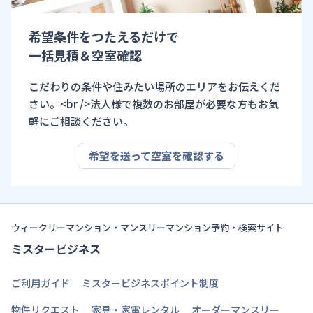
希望条件をつたえるだけで
一括見積＆空室確認
こだわりの条件や住みたい場所のエリアをお伝えくだ
さい。<br />法人様で複数のお部屋が必要な方もお気
軽にご相談ください。
希望を送って空室を確認する
ウィークリーマンション・マンスリーマンション予約・検索サイト
ミスタービジネス
ご利用ガイド
ミスタービジネスポイント制度
物件リクエスト
家具・家電レンタル
オーダーマンスリー