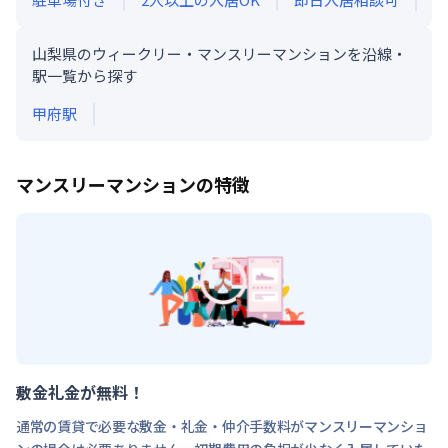
山梨県のウィークリー・マンスリーマンションを沿線・
駅一覧から探す
甲府
駅
マンスリーマンションの特徴
敷金礼金が無料！
通常の賃貸で必要な敷金・礼金・仲介手数料がマンスリーマンショ