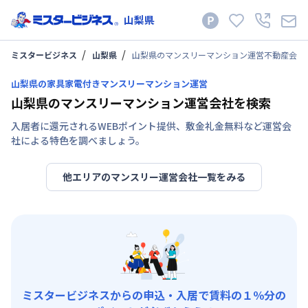
山梨県
ミスタービジネス
山梨県
山梨県のマンスリーマンション運営不動産会社
山梨県の家具家電付きマンスリーマンション運営
山梨県のマンスリーマンション運営会社を検索
入居者に還元されるWEBポイント提供、敷金礼金無料など運営会
社による特色を調べましょう。
他エリアのマンスリー運営会社一覧をみる
ミスタービジネスからの申込・入居で賃料の１％分の