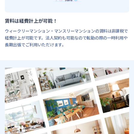
賃料は経費計上が可能！
ウィークリーマンション・マンスリーマンションの賃料は非課税で
経費計上が可能です。法人契約も可能なので転勤の際の一時利用や
長期出張でご利用いただけます。