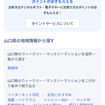
ポイントが必ずもらえる
お好きなデジタルギフト・電子マネーに交換できるポイントが必
ずもらえる！
ポイントサービスについて
山口県
の地域情報から探す
山口県のウィークリー・マンスリーマンションを住所一
覧から探す
周南市
山口県のウィークリー・マンスリーマンションをこだわ
り条件で絞り込む
インターネット対応
女性におすすめ
高級・ハイクラス
ファミリー向け
ペット可
駐車場付き
2人以上の入居OK
即日入居相談可