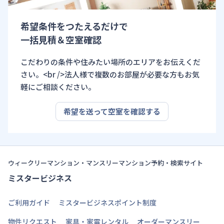
希望条件をつたえるだけで
一括見積＆空室確認
こだわりの条件や住みたい場所のエリアをお伝えくだ
さい。<br />法人様で複数のお部屋が必要な方もお気
軽にご相談ください。
希望を送って空室を確認する
ウィークリーマンション・マンスリーマンション予約・検索サイト
ミスタービジネス
ご利用ガイド
ミスタービジネスポイント制度
物件リクエスト
家具・家電レンタル
オーダーマンスリー