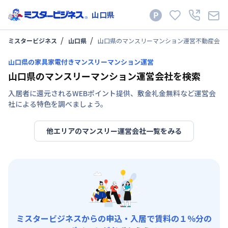
山口県
ミスタービジネス
山口県
山口県のマンスリーマンション運営不動産会社
山口県の家具家電付きマンスリーマンション運営
山口県のマンスリーマンション運営会社を検索
入居者に還元されるWEBポイント提供、敷金礼金無料など運営会
社による特色を調べましょう。
他エリアのマンスリー運営会社一覧をみる
ミスタービジネスからの申込・入居で賃料の１％分の