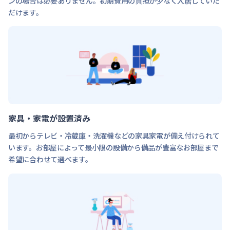
ンの場合は必要ありません。初期費用の負担が少なく入居していた
だけます。
家具・家電が設置済み
最初からテレビ・冷蔵庫・洗濯機などの家具家電が備え付けられて
います。お部屋によって最小限の設備から備品が豊富なお部屋まで
希望に合わせて選べます。