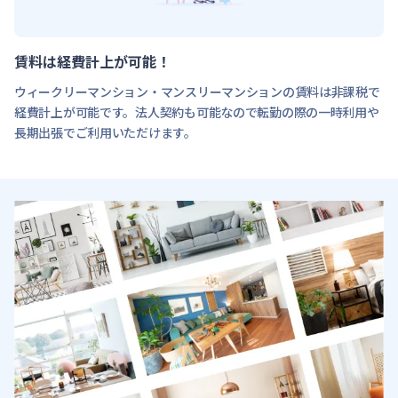
賃料は経費計上が可能！
ウィークリーマンション・マンスリーマンションの賃料は非課税で
経費計上が可能です。法人契約も可能なので転勤の際の一時利用や
長期出張でご利用いただけます。