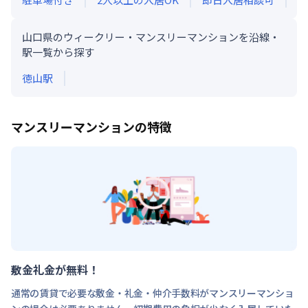
山口県のウィークリー・マンスリーマンションを沿線・
駅一覧から探す
徳山
駅
マンスリーマンションの特徴
敷金礼金が無料！
通常の賃貸で必要な敷金・礼金・仲介手数料がマンスリーマンショ