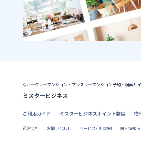
ウィークリーマンション・マンスリーマンション予約・検索サ
ミスタービジネス
ご利用ガイド
ミスタービジネスポイント制度
物
運営会社
お問い合わせ
サービス利用規約
個人情報保