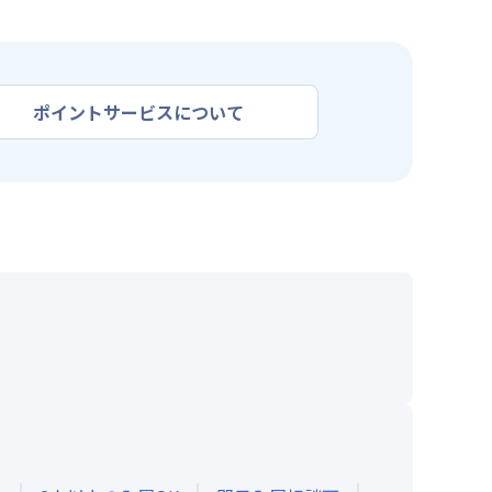
ポイントサービスについて