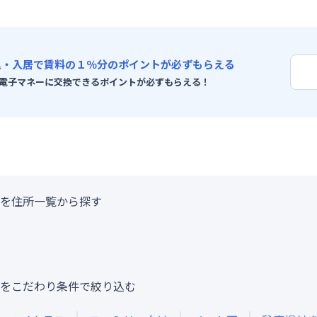
込・入居で賃料の１％分のポイントが必ずもらえる
電子マネーに交換できるポイントが必ずもらえる！
を住所一覧から探す
をこだわり条件で絞り込む