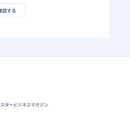
確認する
ミスタービジネスマガジン