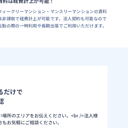
賃料は経費計上が可能！
ウィークリーマンション・マンスリーマンションの賃料
は非課税で経費計上が可能です。法人契約も可能なので
転勤の際の一時利用や長期出張でご利用いただけます。
るだけで
認
場所のエリアをお伝えください。<br />法人様
方もお気軽にご相談ください。