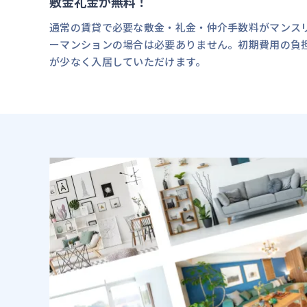
敷金礼金が無料！
通常の賃貸で必要な敷金・礼金・仲介手数料がマンス
ーマンションの場合は必要ありません。初期費用の負
が少なく入居していただけます。