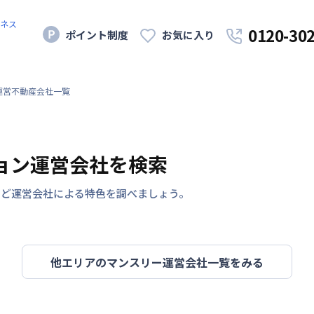
ネス
0120-30
ポイント制度
お気に入り
運営不動産会社一覧
ョン運営会社を検索
など運営会社による特色を調べましょう。
他エリアのマンスリー運営会社一覧をみる