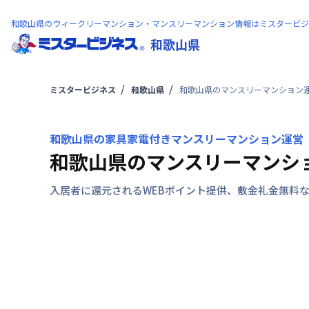
和歌山県のウィークリーマンション・マンスリーマンション情報はミスタービジ
和歌山県
ミスタービジネス
和歌山県
和歌山県のマンスリーマンション
和歌山県の家具家電付きマンスリーマンション運営
和歌山県のマンスリーマンシ
入居者に還元されるWEBポイント提供、敷金礼金無料