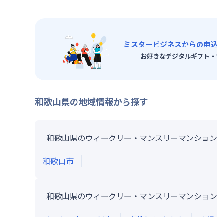
ミスタービジネスからの申
お好きなデジタルギフト・
和歌山県
の地域情報から探す
和歌山県のウィークリー・マンスリーマンション
和歌山市
和歌山県のウィークリー・マンスリーマンション