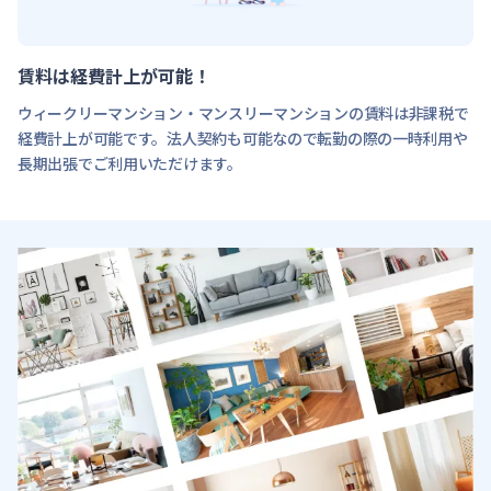
賃料は経費計上が可能！
ウィークリーマンション・マンスリーマンションの賃料は非課税で
経費計上が可能です。法人契約も可能なので転勤の際の一時利用や
長期出張でご利用いただけます。