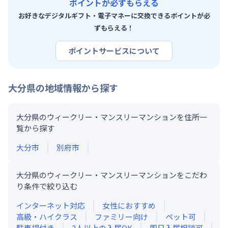
ポイントが必ずもらえる
お好きなデジタルギフト・電子マネーに交換できるポイントが必
ずもらえる！
ポイントサービスについて
大分県
の地域情報から探す
大分県のウィークリー・マンスリーマンションを住所一
覧から探す
大分市
別府市
大分県のウィークリー・マンスリーマンションをこだわ
り条件で絞り込む
インターネット対応
女性におすすめ
高級・ハイクラス
ファミリー向け
ペット可
駐車場付き
2人以上の入居OK
即日入居相談可