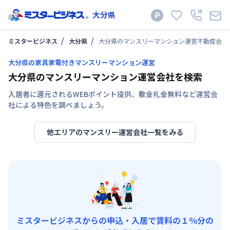
大分県
ミスタービジネス
大分県
大分県のマンスリーマンション運営不動産会社
大分県の家具家電付きマンスリーマンション運営
大分県のマンスリーマンション運営会社を検索
入居者に還元されるWEBポイント提供、敷金礼金無料など運営会
社による特色を調べましょう。
他エリアのマンスリー運営会社一覧をみる
ミスタービジネスからの申込・入居で賃料の１％分の