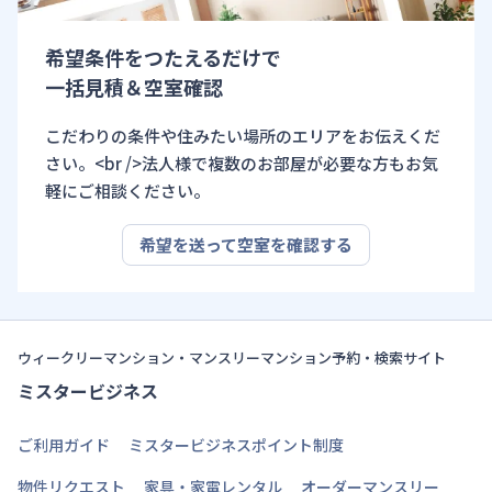
希望条件をつたえるだけで
一括見積＆空室確認
こだわりの条件や住みたい場所のエリアをお伝えくだ
さい。<br />法人様で複数のお部屋が必要な方もお気
軽にご相談ください。
希望を送って空室を確認する
ウィークリーマンション・マンスリーマンション予約・検索サイト
ミスタービジネス
ご利用ガイド
ミスタービジネスポイント制度
物件リクエスト
家具・家電レンタル
オーダーマンスリー