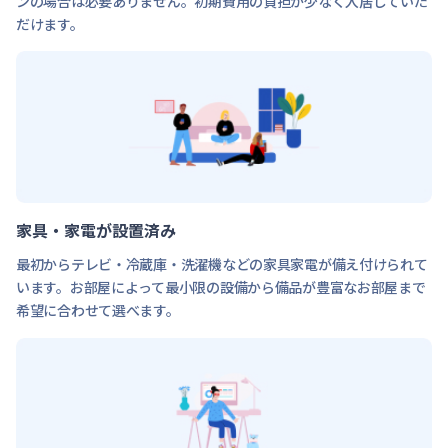
ンの場合は必要ありません。初期費用の負担が少なく入居していた
だけます。
家具・家電が設置済み
最初からテレビ・冷蔵庫・洗濯機などの家具家電が備え付けられて
います。お部屋によって最小限の設備から備品が豊富なお部屋まで
希望に合わせて選べます。