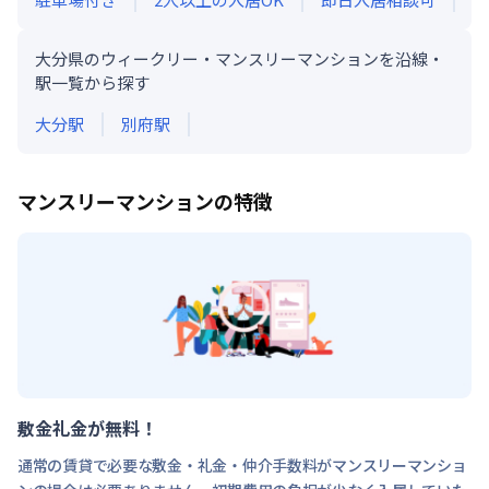
大分県のウィークリー・マンスリーマンションを沿線・
駅一覧から探す
大分
駅
別府
駅
マンスリーマンションの特徴
敷金礼金が無料！
通常の賃貸で必要な敷金・礼金・仲介手数料がマンスリーマンショ