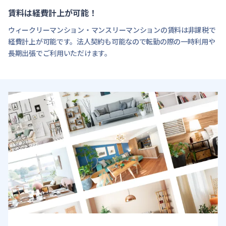
賃料は経費計上が可能！
ウィークリーマンション・マンスリーマンションの賃料は非課税で
経費計上が可能です。法人契約も可能なので転勤の際の一時利用や
長期出張でご利用いただけます。