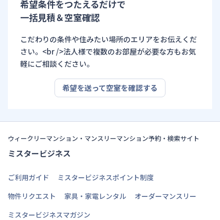
希望条件をつたえるだけで
一括見積＆空室確認
こだわりの条件や住みたい場所のエリアをお伝えくだ
さい。<br />法人様で複数のお部屋が必要な方もお気
軽にご相談ください。
希望を送って空室を確認する
ウィークリーマンション・マンスリーマンション予約・検索サイト
ミスタービジネス
ご利用ガイド
ミスタービジネスポイント制度
物件リクエスト
家具・家電レンタル
オーダーマンスリー
ミスタービジネスマガジン