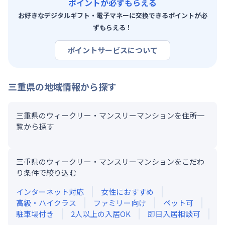
ポイントが必ずもらえる
お好きなデジタルギフト・電子マネーに交換できるポイントが必
ずもらえる！
ポイントサービスについて
三重県
の地域情報から探す
三重県のウィークリー・マンスリーマンションを住所一
覧から探す
三重県のウィークリー・マンスリーマンションをこだわ
り条件で絞り込む
インターネット対応
女性におすすめ
高級・ハイクラス
ファミリー向け
ペット可
駐車場付き
2人以上の入居OK
即日入居相談可