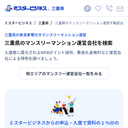
三重県
ミスタービジネス
三重県
三重県のマンスリーマンション運営不動産会社
三重県の家具家電付きマンスリーマンション運営
三重県のマンスリーマンション運営会社を検索
入居者に還元されるWEBポイント提供、敷金礼金無料など運営会
社による特色を調べましょう。
他エリアのマンスリー運営会社一覧をみる
ミスタービジネスからの申込・入居で賃料の１％分の