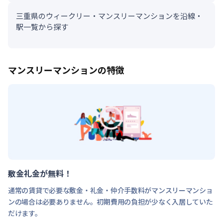
三重県のウィークリー・マンスリーマンションを沿線・
駅一覧から探す
マンスリーマンションの特徴
敷金礼金が無料！
通常の賃貸で必要な敷金・礼金・仲介手数料がマンスリーマンショ
ンの場合は必要ありません。初期費用の負担が少なく入居していた
だけます。