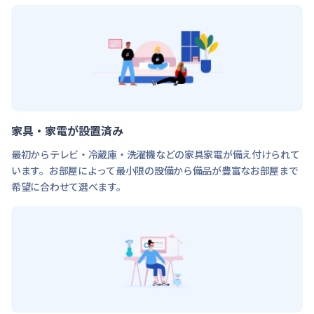
家具・家電が設置済み
最初からテレビ・冷蔵庫・洗濯機などの家具家電が備え付けられて
います。お部屋によって最小限の設備から備品が豊富なお部屋まで
希望に合わせて選べます。