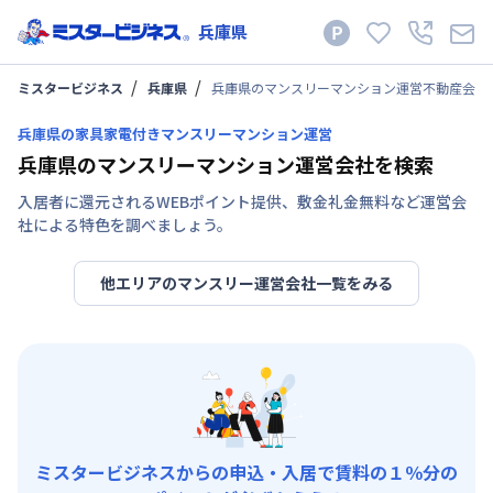
兵庫県
ミスタービジネス
兵庫県
兵庫県のマンスリーマンション運営不動産会社
兵庫県の家具家電付きマンスリーマンション運営
兵庫県のマンスリーマンション運営会社を検索
入居者に還元されるWEBポイント提供、敷金礼金無料など運営会
社による特色を調べましょう。
他エリアのマンスリー運営会社一覧をみる
ミスタービジネスからの申込・入居で賃料の１％分の