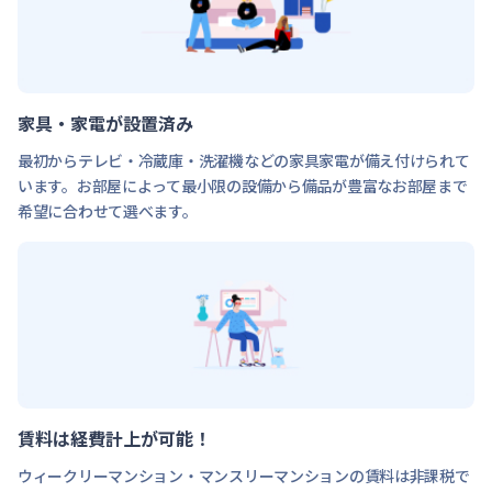
家具・家電が設置済み
最初からテレビ・冷蔵庫・洗濯機などの家具家電が備え付けられて
います。お部屋によって最小限の設備から備品が豊富なお部屋まで
希望に合わせて選べます。
賃料は経費計上が可能！
ウィークリーマンション・マンスリーマンションの賃料は非課税で