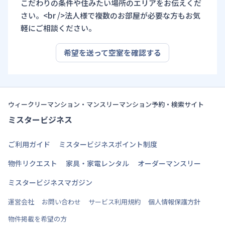
こだわりの条件や住みたい場所のエリアをお伝えくだ
さい。<br />法人様で複数のお部屋が必要な方もお気
軽にご相談ください。
希望を送って空室を確認する
ウィークリーマンション・マンスリーマンション予約・検索サイト
ミスタービジネス
ご利用ガイド
ミスタービジネスポイント制度
物件リクエスト
家具・家電レンタル
オーダーマンスリー
ミスタービジネスマガジン
運営会社
お問い合わせ
サービス利用規約
個人情報保護方針
物件掲載を希望の方