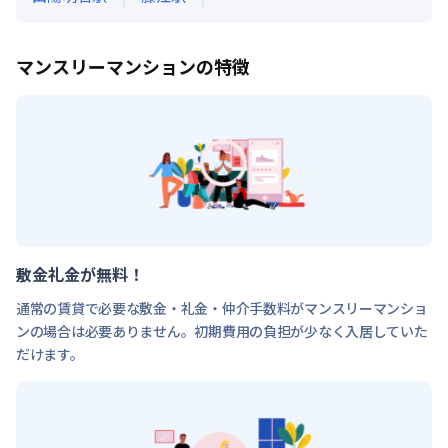
マンスリーマンションの特徴
敷金礼金が無料！
通常の賃貸で必要な敷金・礼金・仲介手数料がマンスリーマンショ
ンの場合は必要ありません。初期費用の負担が少なく入居していた
だけます。