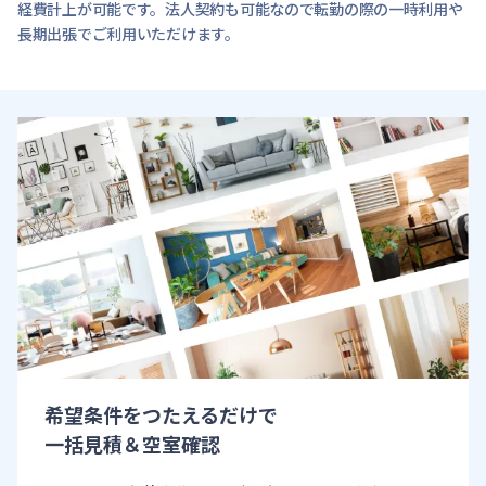
経費計上が可能です。法人契約も可能なので転勤の際の一時利用や
長期出張でご利用いただけます。
希望条件をつたえるだけで
一括見積＆空室確認