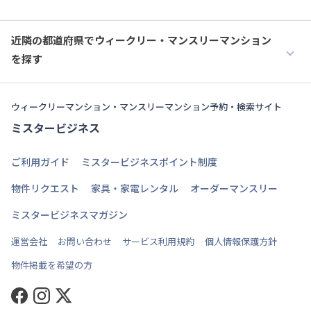
近隣の都道府県でウィークリー・マンスリーマンション
を探す
ウィークリーマンション・マンスリーマンション予約・検索サイト
ミスタービジネス
ご利用ガイド
ミスタービジネスポイント制度
物件リクエスト
家具・家電レンタル
オーダーマンスリー
ミスタービジネスマガジン
運営会社
お問い合わせ
サービス利用規約
個人情報保護方針
物件掲載を希望の方
Facebook
Instagram
Twitter