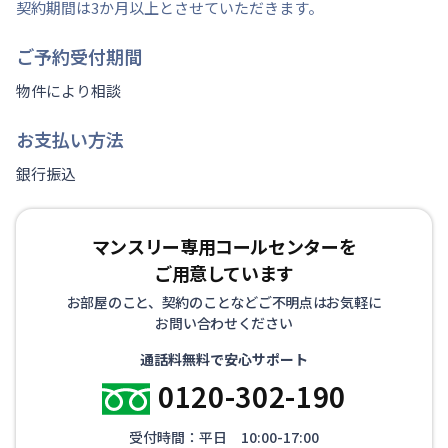
契約期間は3か月以上とさせていただきます。
ご予約受付期間
物件により相談
お支払い方法
銀行振込
マンスリー専用コールセンターを
ご用意しています
お部屋のこと、契約のことなどご不明点はお気軽に
お問い合わせください
通話料無料で安心サポート
0120-302-190
受付時間：平日 10:00-17:00