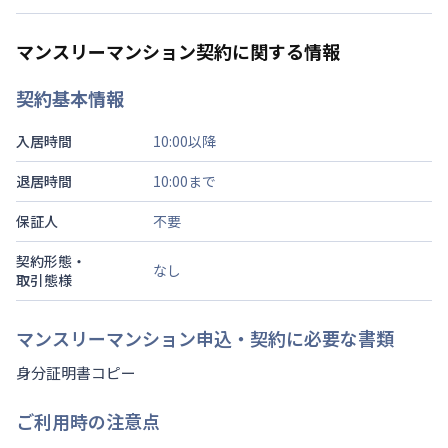
マンスリーマンション契約に関する情報
契約基本情報
入居時間
10:00以降
退居時間
10:00まで
保証人
不要
契約形態・
なし
取引態様
マンスリーマンション申込・契約に必要な書類
身分証明書コピー
ご利用時の注意点