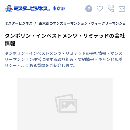
東京都
ミスタービジネス
東京都のマンスリーマンション・ウィークリーマンション
タンボリン・インベストメンツ・リミテッドの会社
情報
タンボリン・インベストメンツ・リミテッドの会社情報・マンス
リーマンション運営に関する取り組み・契約情報・キャンセルポ
リシー・よくある質問をご紹介します。