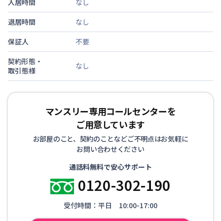
入居時間
なし
退居時間
なし
保証人
不要
契約形態・
なし
取引態様
マンスリー専用コールセンターを
ご用意しています
お部屋のこと、契約のことなどご不明点はお気軽に
お問い合わせください
通話料無料で安心サポート
0120-302-190
受付時間：平日 10:00-17:00