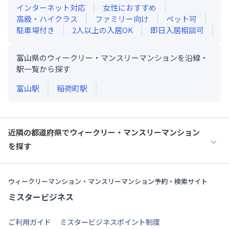
インターネット対応
女性におすすめ
高級・ハイクラス
ファミリー向け
ペット可
駐車場付き
2人以上の入居OK
即日入居相談可
富山県のウィークリー・マンスリーマンションを沿線・
駅一覧から探す
富山
駅
稲荷町
駅
近隣の都道府県でウィークリー・マンスリーマンション
を探す
ウィークリーマンション・マンスリーマンション予約・検索サイト
ミスタービジネス
ご利用ガイド
ミスタービジネスポイント制度