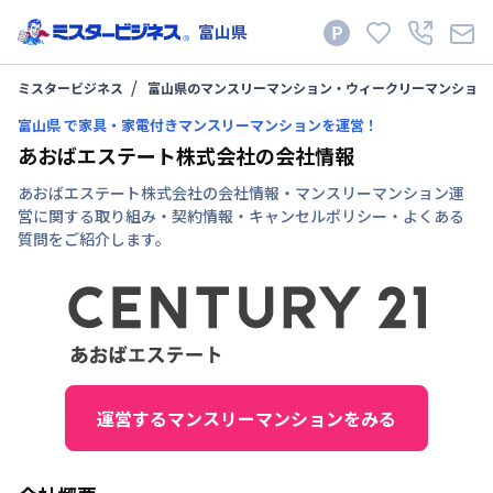
富山県
ミスタービジネス
富山県のマンスリーマンション・ウィークリーマンション
富山県 で家具・家電付きマンスリーマンションを運営！
あおばエステート株式会社の会社情報
あおばエステート株式会社の会社情報・マンスリーマンション運
営に関する取り組み・契約情報・キャンセルポリシー・よくある
質問をご紹介します。
運営するマンスリーマンションをみる