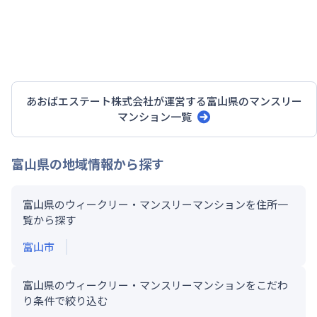
あおばエステート株式会社
が運営する
富山県
のマンスリー
マンション一覧
富山県
の地域情報から探す
富山県のウィークリー・マンスリーマンションを住所一
覧から探す
富山市
富山県のウィークリー・マンスリーマンションをこだわ
り条件で絞り込む