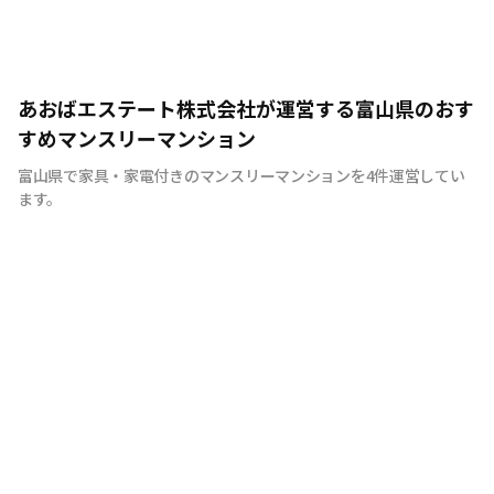
あおばエステート株式会社が運営する富山県のおす
すめマンスリーマンション
富山県で家具・家電付きのマンスリーマンションを4件運営してい
ます。