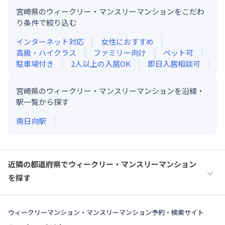
宮崎県のウィークリー・マンスリーマンションをこだわ
り条件で絞り込む
インターネット対応
女性におすすめ
高級・ハイクラス
ファミリー向け
ペット可
駐車場付き
2人以上の入居OK
即日入居相談可
宮崎県のウィークリー・マンスリーマンションを沿線・
駅一覧から探す
南日向
駅
近隣の都道府県でウィークリー・マンスリーマンション
を探す
ウィークリーマンション・マンスリーマンション予約・検索サイト