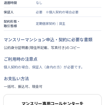
退居時間
なし
保証人
必要 ※個人契約の場合必要
契約形態・
定期借家契約｜貸主
取引態様
マンスリーマンション申込・契約に必要な書類
公的身分証明書(現住所記載、写真付き)のコピー
ご利用時の注意点
個人契約の場合、保証人（身内の方）が必要です。
お支払い方法
一括可、振込可、現金可
マンスリー専用コールセンターを