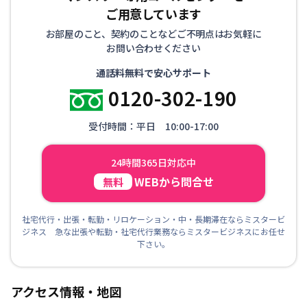
ご用意しています
お部屋のこと、契約のことなどご不明点はお気軽に
お問い合わせください
通話料無料で安心サポート
0120-302-190
受付時間：平日 10:00-17:00
24時間365日対応中
WEBから問合せ
無料
社宅代行・出張・転勤・リロケーション・中・長期滞在ならミスタービ
ジネス 急な出張や転勤・社宅代行業務ならミスタービジネスにお任せ
下さい。
アクセス情報・地図