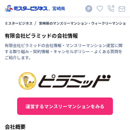
宮崎県
ミスタービジネス
宮崎県のマンスリーマンション・ウィークリーマンション
有限会社ピラミッドの会社情報
有限会社ピラミッドの会社情報・マンスリーマンション運営に関
する取り組み・契約情報・キャンセルポリシー・よくある質問を
ご紹介します。
運営するマンスリーマンションをみる
会社概要