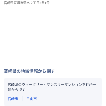
宮崎県宮崎市清水２丁目4番1号
宮崎県
の地域情報から探す
宮崎県のウィークリー・マンスリーマンションを住所一
覧から探す
宮崎市
日向市