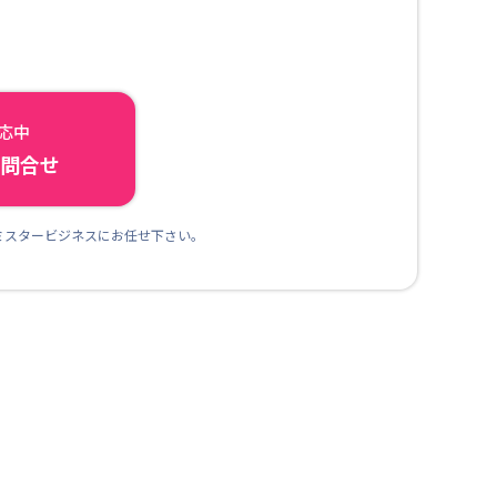
対応中
ら問合せ
ミスタービジネスにお任せ下さい。