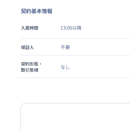
契約基本情報
15:00以降
入居時間
不要
保証人
契約形態・
なし
取引態様