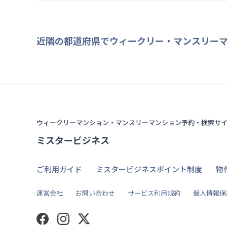
近隣の都道府県でウィークリー・マンスリー
ウィークリーマンション・マンスリーマンション予約・検索サ
ミスタービジネス
ご利用ガイド
ミスタービジネスポイント制度
物
運営会社
お問い合わせ
サービス利用規約
個人情報保
Facebook
Instagram
Twitter