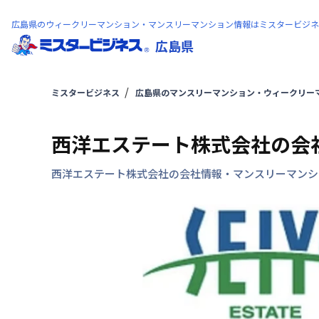
広島県のウィークリーマンション・マンスリーマンション情報はミスタービジネ
広島県
ミスタービジネス
広島県のマンスリーマンション・ウィークリー
西洋エステート株式会社の会
西洋エステート株式会社の会社情報・マンスリーマンシ