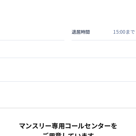
15:00まで
退居時間
マンスリー専用コールセンターを
ご用意しています