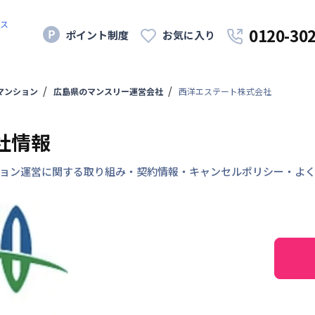
ス
0120-30
ポイント制度
お気に入り
マンション
広島県のマンスリー運営会社
西洋エステート株式会社
社情報
ョン運営に関する取り組み・契約情報・キャンセルポリシー・よ