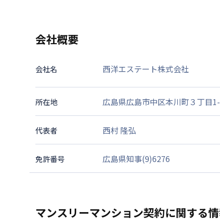
会社概要
西洋エステート株式会社
会社名
広島県広島市中区本川町３丁目1-
所在地
西村 隆弘
代表者
広島県知事(9)6276
免許番号
マンスリーマンション契約に関する情