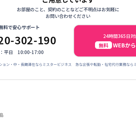
お部屋のこと、契約のことなどご不明点はお気軽に
お問い合わせください
無料で安心サポート
20-302-190
24時間365日
WEBか
無料
平日 10:00-17:00
ション・中・長期滞在ならミスタービジネス 急な出張や転勤・社宅代行業務なら
島