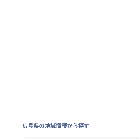
広島県
の地域情報から探す