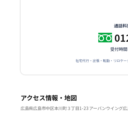
通話料
01
受付時間：
社宅代行・出張・転勤・リロケー
アクセス情報・地図
広島県広島市中区本川町３丁目1-23 アーバンウイング広