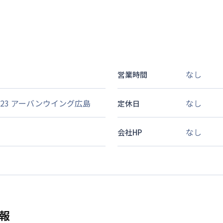
なし
営業時間
23 アーバンウイング広島
なし
定休日
なし
会社HP
報