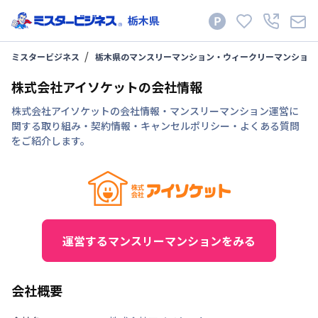
栃木県
ミスタービジネス
栃木県のマンスリーマンション・ウィークリーマンション
株式会社アイソケットの会社情報
株式会社アイソケットの会社情報・マンスリーマンション運営に
関する取り組み・契約情報・キャンセルポリシー・よくある質問
をご紹介します。
運営するマンスリーマンションをみる
会社概要