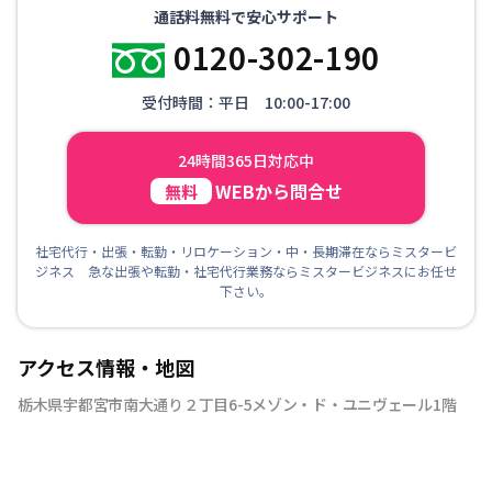
通話料無料で安心サポート
0120-302-190
受付時間：平日 10:00-17:00
24時間365日対応中
WEBから問合せ
無料
社宅代行・出張・転勤・リロケーション・中・長期滞在ならミスタービ
ジネス 急な出張や転勤・社宅代行業務ならミスタービジネスにお任せ
下さい。
アクセス情報・地図
栃木県宇都宮市南大通り２丁目6-5メゾン・ド・ユニヴェール1階