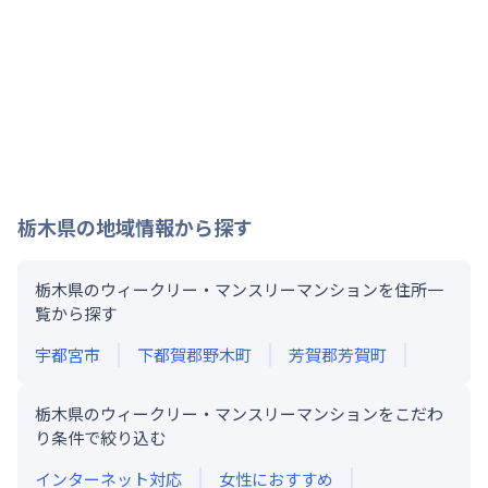
栃木県
の地域情報から探す
栃木県のウィークリー・マンスリーマンションを住所一
覧から探す
宇都宮市
下都賀郡野木町
芳賀郡芳賀町
栃木県のウィークリー・マンスリーマンションをこだわ
り条件で絞り込む
インターネット対応
女性におすすめ