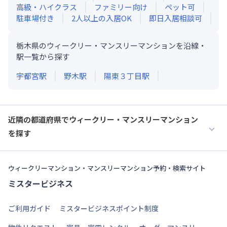
高級・ハイクラス
ファミリー向け
ペット可
駐車場付き
2人以上の入居OK
即日入居相談可
栃木県のウィークリー・マンスリーマンションを沿線・
駅一覧から探す
宇都宮
駅
野木
駅
陽東３丁目
駅
近隣の都道府県でウィークリー・マンスリーマンション
を探す
ウィークリーマンション・マンスリーマンション予約・検索サイト
ミスタービジネス
ご利用ガイド
ミスタービジネスポイント制度