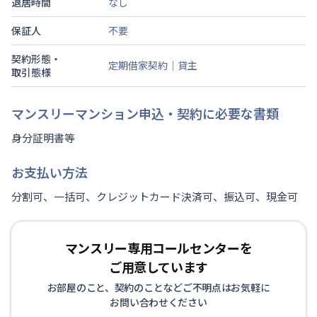
退居時間
なし
保証人
不要
契約形態・
定期借家契約｜貸主
取引態様
マンスリーマンション申込・契約に必要な書類
身分証明書等
お支払い方法
分割可、一括可、クレジットカード決済可、振込可、現金可
マンスリー専用コールセンターを
ご用意しています
お部屋のこと、契約のことなどご不明点はお気軽に
お問い合わせください