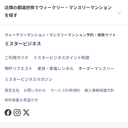
近隣の都道府県でウィークリー・マンスリーマンション
を探す
ウィークリーマンション・マンスリーマンション予約・検索サイト
ミスタービジネス
ご利用ガイド
ミスタービジネスポイント制度
物件リクエスト
家具・家電レンタル
オーダーマンスリー
ミスタービジネスマガジン
運営会社
お問い合わせ
サービス利用規約
個人情報保護方針
物件掲載を希望の方
Facebook
Instagram
Twitter