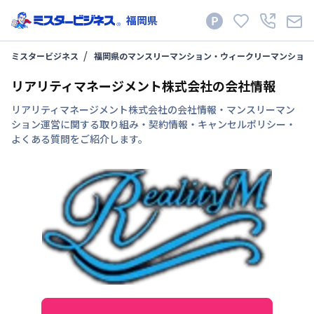
福岡県
ミスタービジネス
福岡県のマンスリーマンション・ウィークリーマンション
リアリティマネージメント株式会社の会社情報
リアリティマネージメント株式会社の会社情報・マンスリーマン
ション運営に関する取り組み・契約情報・キャンセルポリシー・
よくある質問をご紹介します。