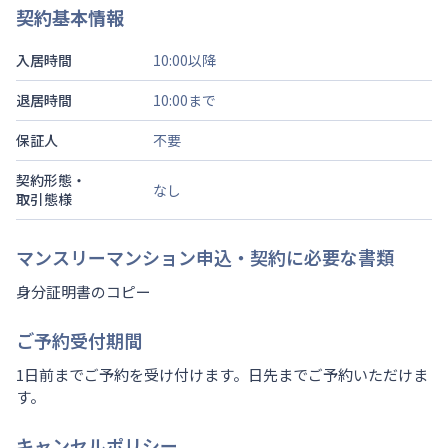
契約基本情報
入居時間
10:00以降
退居時間
10:00まで
保証人
不要
契約形態・
なし
取引態様
マンスリーマンション申込・契約に必要な書類
身分証明書のコピー
ご予約受付期間
1日前までご予約を受け付けます。日先までご予約いただけま
す。
キャンセルポリシー