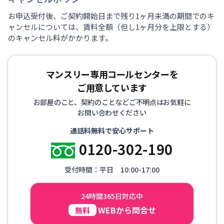
お申込受付後、ご契約開始日まで残り1ヶ月未満の期間でのキ
ャンセルについては、賃料全額（但し1ヶ月分を上限とする）
のキャンセル料がかかります。
マンスリー専用コールセンターを
ご用意しています
お部屋のこと、契約のことなどご不明点はお気軽に
お問い合わせください
通話料無料で安心サポート
0120-302-190
受付時間：平日 10:00-17:00
24時間365日対応中
WEBから問合せ
無料