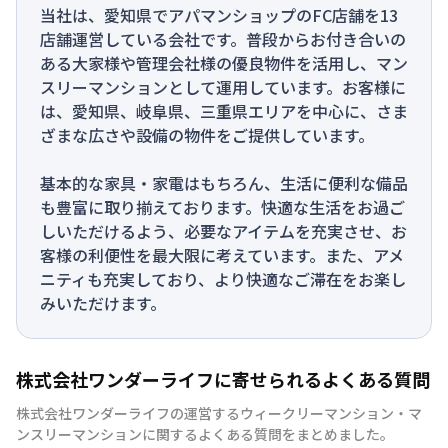
当社は、愛知県でアパマンショップのFC店舗を13
店舗運営している会社です。普段からお付き合いの
ある大家様や管理会社様の優良物件を活用し、マン
スリーマンションとして運用しています。お客様に
は、愛知県、岐阜県、三重県エリアを中心に、さま
ざまな広さや設備の物件をご提供しています。
基本的な家具・家電はもちろん、生活に便利な備品
も豊富に取り揃えております。快適な生活をお過ご
しいただけるよう、必要なアイテムを充実させ、お
客様の利便性を最大限に考えています。また、アメ
ニティも充実しており、より快適なご滞在をお楽し
みいただけます。
株式会社ワンダーライフに寄せられるよくある質問
株式会社ワンダーライフの運営するウィークリーマンション・マ
ンスリーマンションに関するよくある質問をまとめました。