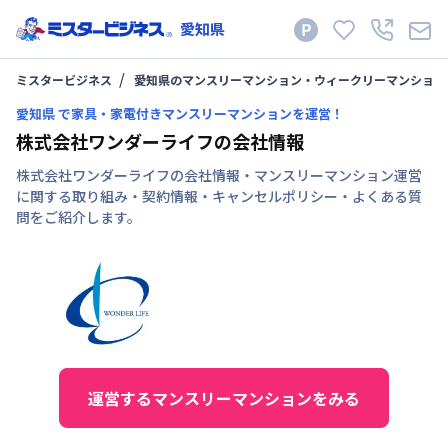
愛知県
ミスタービジネス
愛知県のマンスリーマンション・ウィークリーマンション
愛知県 で家具・家電付きマンスリーマンションを運営！
株式会社ワンダーライフの会社情報
株式会社ワンダーライフの会社情報・マンスリーマンション運営
に関する取り組み・契約情報・キャンセルポリシー・よくある質
問をご紹介します。
運営するマンスリーマンションをみる