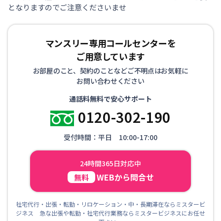
となりますのでご注意くださいませ
マンスリー専用コールセンターを
ご用意しています
お部屋のこと、契約のことなどご不明点はお気軽に
お問い合わせください
通話料無料で安心サポート
0120-302-190
受付時間：平日 10:00-17:00
24時間365日対応中
WEBから問合せ
無料
社宅代行・出張・転勤・リロケーション・中・長期滞在ならミスタービ
ジネス 急な出張や転勤・社宅代行業務ならミスタービジネスにお任せ