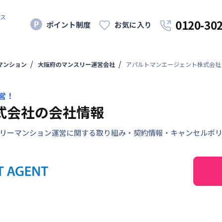
ス
0120-30
ポイント制度
お気に入り
マンション
大阪府のマンスリー運営会社
アパルトマンエージェント株式会社
営！
式会社の会社情報
リーマンション運営に関する取り組み・契約情報・キャンセルポ