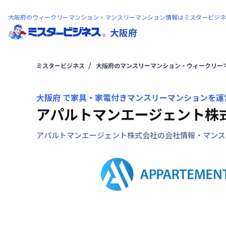
大阪府のウィークリーマンション・マンスリーマンション情報はミスタービジネ
大阪府
ミスタービジネス
大阪府のマンスリーマンション・ウィークリー
大阪府 で家具・家電付きマンスリーマンションを運
アパルトマンエージェント株
アパルトマンエージェント株式会社の会社情報・マンス