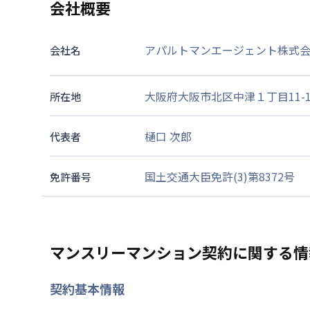
会社概要
アパルトマンエージェント株式
会社名
大阪府大阪市北区中津１丁目11-
所在地
樋口 次郎
代表者
国土交通大臣免許(3)第8372号
免許番号
マンスリーマンション契約に関する情
契約基本情報