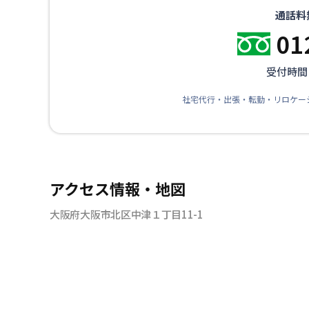
通話料
01
受付時間：
社宅代行・出張・転勤・リロケー
アクセス情報・地図
大阪府大阪市北区中津１丁目11-1