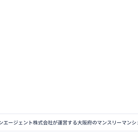
ンエージェント株式会社
が運営する
大阪府
のマンスリーマンシ