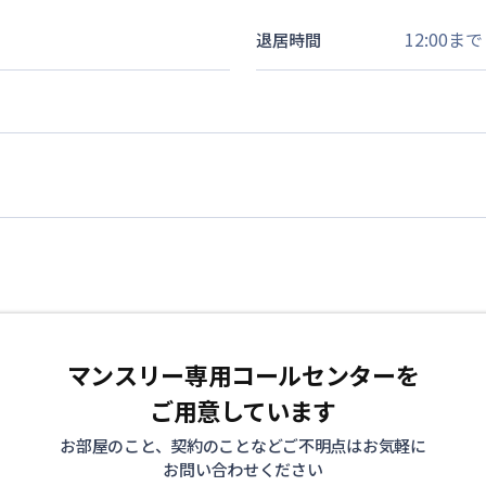
12:00まで
退居時間
マンスリー専用コールセンターを
ご用意しています
お部屋のこと、契約のことなどご不明点はお気軽に
お問い合わせください