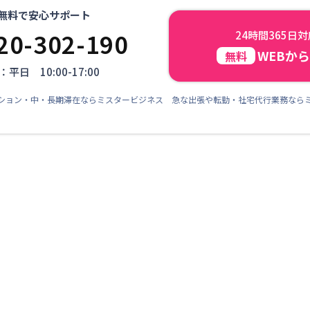
無料で安心サポート
20-302-190
24時間365日
WEBか
無料
平日 10:00-17:00
ション・中・長期滞在ならミスタービジネス 急な出張や転勤・社宅代行業務なら