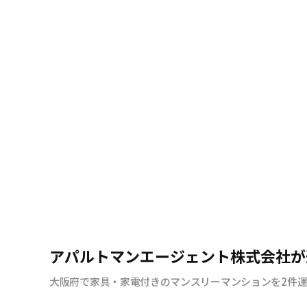
アパルトマンエージェント株式会社が
大阪府で家具・家電付きのマンスリーマンションを2件