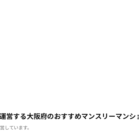
運営する大阪府のおすすめマンスリーマンシ
運営しています。