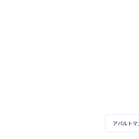
アパルトマ