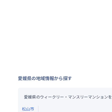
愛媛県
の地域情報から探す
愛媛県のウィークリー・マンスリーマンションを
松山市