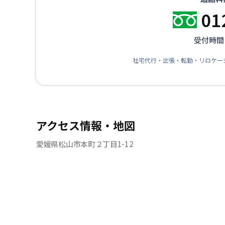
01
受付時間：
社宅代行・出張・転勤・リロケー
アクセス情報・地図
愛媛県松山市本町２丁目1-12