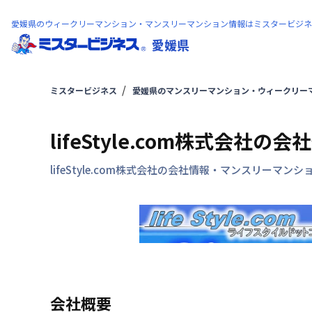
愛媛県のウィークリーマンション・マンスリーマンション情報はミスタービジネ
愛媛県
ミスタービジネス
愛媛県のマンスリーマンション・ウィークリー
lifeStyle.com株式会社の会
lifeStyle.com株式会社の会社情報・マンスリ
会社概要