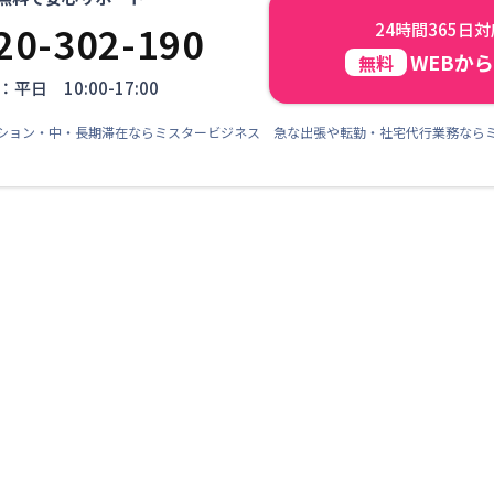
20-302-190
24時間365日
WEBか
無料
平日 10:00-17:00
ション・中・長期滞在ならミスタービジネス 急な出張や転勤・社宅代行業務なら