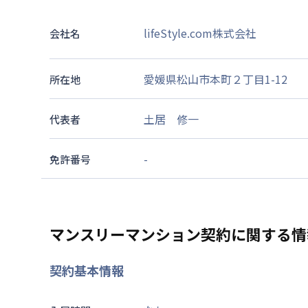
lifeStyle.com株式会社
会社名
愛媛県松山市本町２丁目1-12
所在地
土居 修一
代表者
-
免許番号
マンスリーマンション契約に関する情
契約基本情報