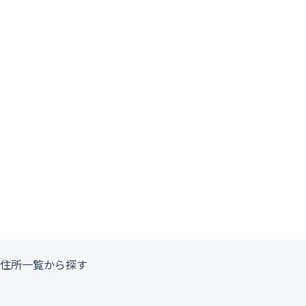
住所一覧から探す