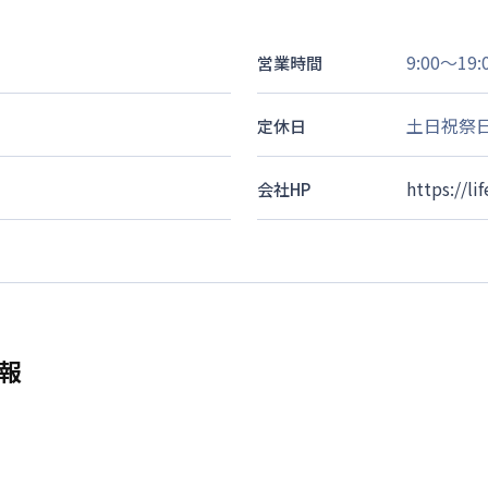
9:00～19:
営業時間
土日祝祭
定休日
https://l
会社HP
報