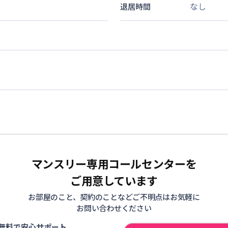
なし
退居時間
マンスリー専用コールセンターを
ご用意しています
お部屋のこと、契約のことなどご不明点はお気軽に
お問い合わせください
無料で安心サポート