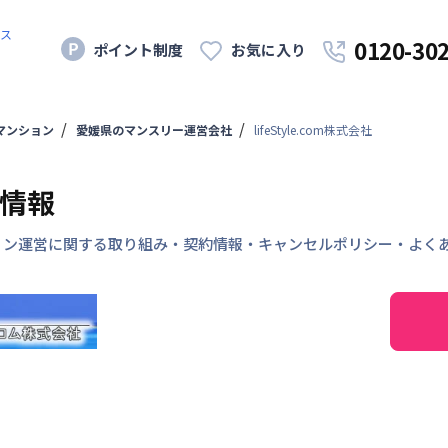
ス
0120-30
ポイント制度
お気に入り
マンション
愛媛県のマンスリー運営会社
lifeStyle.com株式会社
社情報
ーマンション運営に関する取り組み・契約情報・キャンセルポリシー・よ